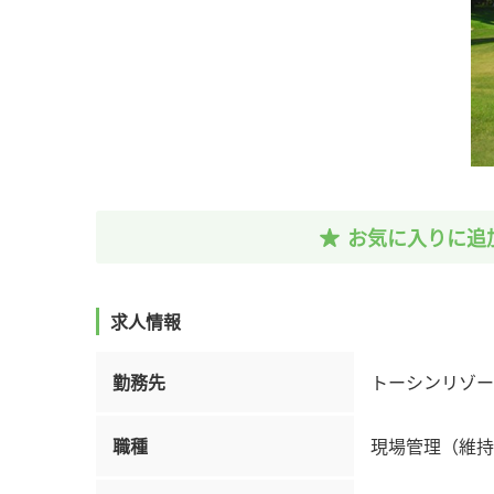
お気に入りに追
求人情報
勤務先
トーシンリゾート株式会
職種
現場管理（維持