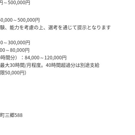
円～500,000円
000～500,000円
験、能力を考慮の上、選考を通じて提示となります
0～300,000円
0～80,000円
間分）：84,000～120,000円
最大30時間/月程度。40時間超過分は別途支給
50,000円）
町三郷588