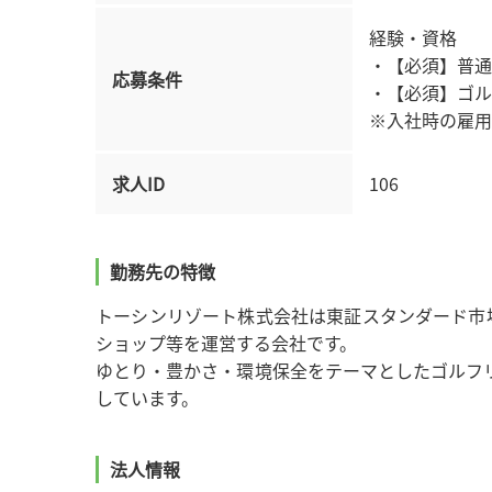
経験・資格
・【必須】普通
応募条件
・【必須】ゴル
※入社時の雇用
求人ID
106
勤務先の特徴
トーシンリゾート株式会社は東証スタンダード市
ショップ等を運営する会社です。
ゆとり・豊かさ・環境保全をテーマとしたゴルフ
しています。
法人情報