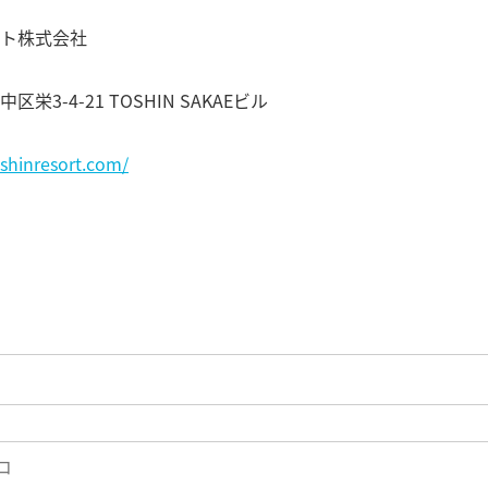
ト株式会社
栄3-4-21 TOSHIN SAKAEビル
shinresort.com/