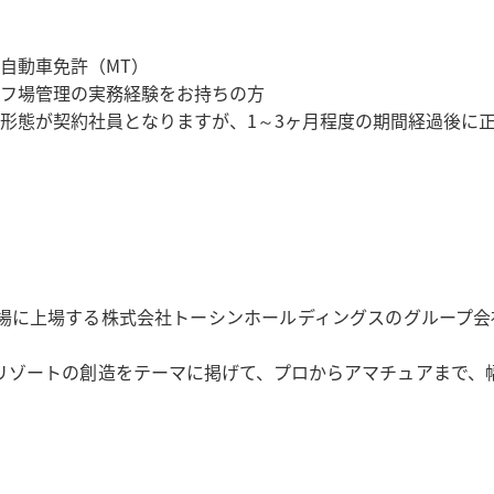
自動車免許（MT）
フ場管理の実務経験をお持ちの方
形態が契約社員となりますが、1～3ヶ月程度の期間経過後に
場に上場する株式会社トーシンホールディングスのグループ会
リゾートの創造をテーマに掲げて、プロからアマチュアまで、