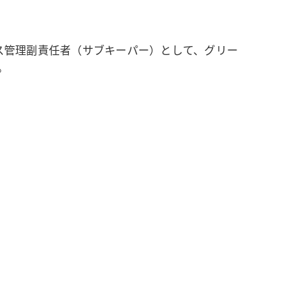
ス管理副責任者（サブキーパー）として、グリー
。