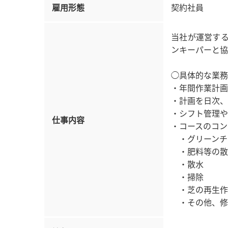
雇用形態
契約社員
当社が運営す
ンキーパーと協
◯具体的な業務
・年間作業計画
・計画を日次、
・シフト管理や
仕事内容
・コースのコン
・グリーンチ
・肥料等の散
・散水
・掃除
・芝の再生作
・その他、修