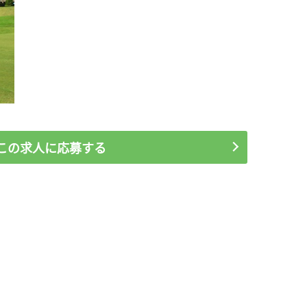
この求人に応募する