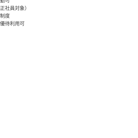
勤可
正社員対象）
制度
優待利用可