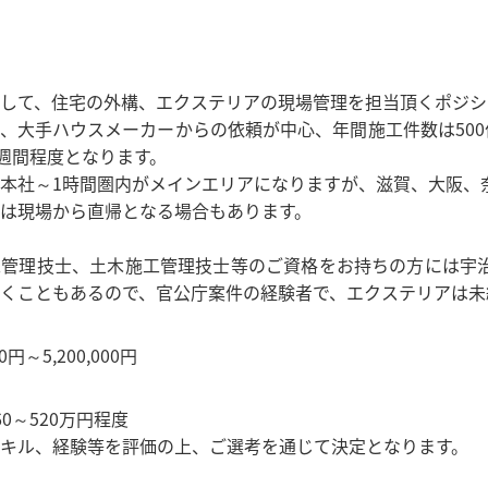
して、住宅の外構、エクステリアの現場管理を担当頂くポジシ
、大手ハウスメーカーからの依頼が中心、年間施工件数は500
2週間程度となります。
本社～1時間圏内がメインエリアになりますが、滋賀、大阪、
は現場から直帰となる場合もあります。
工管理技士、土木施工管理技士等のご資格をお持ちの方には宇
くこともあるので、官公庁案件の経験者で、エクステリアは未
0円～5,200,000円
0～520万円程度
キル、経験等を評価の上、ご選考を通じて決定となります。