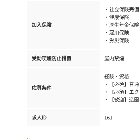
・社会保険完備
・健康保険
加入保険
・厚生年金保険
・雇用保険
・労災保険
受動喫煙防止措置
屋内禁煙
経験・資格
・【必須】普通
応募条件
・【必須】エク
・【歓迎】造園
求人ID
161