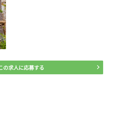
この求人に応募する