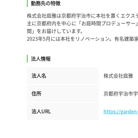
勤務先の特徴
株式会社庭雅は京都府宇治市に本社を置くエクス
主に京都府内を中心に「お庭時間プロデューサー
間」をお届けしています。
2023年5月には本社をリノベーション。有名建
法人情報
法人名
株式会社庭雅
住所
京都府宇治市宇治
法人URL
https://garden