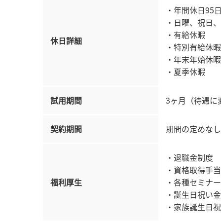
・年間休日95
・日曜、祝日、
・有給休暇
休日詳細
・特別有給休暇
・年末年始休暇
・夏季休暇
試用期間
3ヶ月（待遇に
契約期間
期間の定めなし
・退職金制度
・資格取得手当
福利厚生
・各種セミナー
・誕生日祝い金
・家族誕生日祝