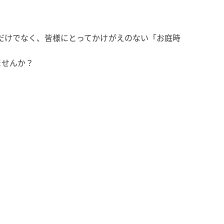
だけでなく、皆様にとってかけがえのない「お庭時
ませんか？