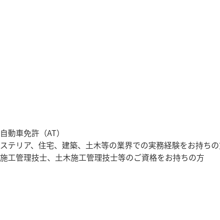
自動車免許（AT）
ステリア、住宅、建築、土木等の業界での実務経験をお持ちの
施工管理技士、土木施工管理技士等のご資格をお持ちの方