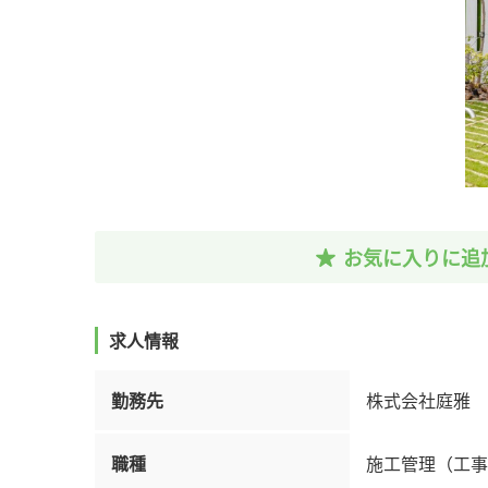
お気に入りに追
求人情報
勤務先
株式会社庭雅
職種
施工管理（工事