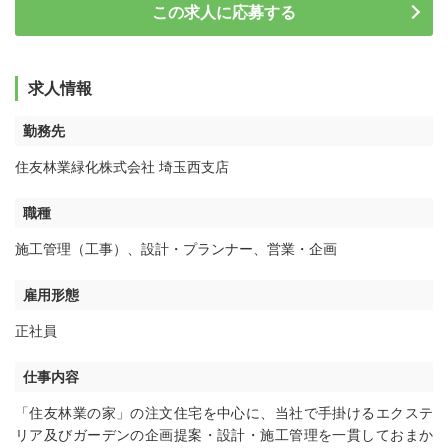
この求人に応募する
求人情報
勤務先
住友林業緑化株式会社 埼玉西支店
職種
施工管理（工事）
、
設計・プランナー
、
営業・企画
雇用形態
正社員
仕事内容
「住友林業の家」の注文住宅を中心に、当社で手掛けるエクステ
リア及びガーデンの企画提案・設計・施工管理を一貫しておまか