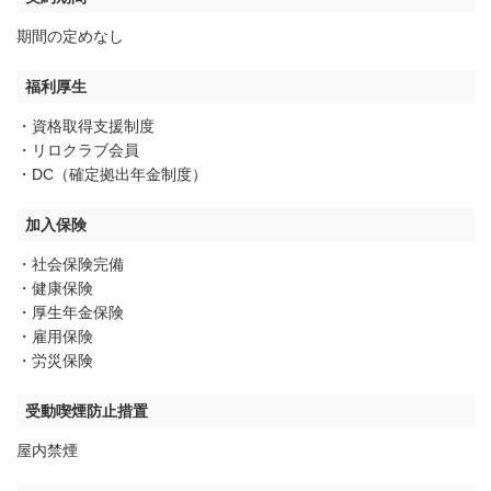
期間の定めなし
福利厚生
・資格取得支援制度
・リロクラブ会員
・DC（確定拠出年金制度）
加入保険
・社会保険完備
・健康保険
・厚生年金保険
・雇用保険
・労災保険
受動喫煙防止措置
屋内禁煙