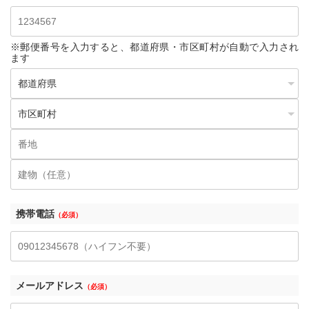
※郵便番号を入力すると、都道府県・市区町村が自動で入力され
ます
携帯電話
（必須）
メールアドレス
（必須）