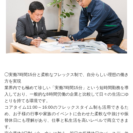
◯実働7時間15分と柔軟なフレックス制で、自分らしい理想の働き
方を実現
業界内でも極めて珍しい「実働7時間15分」という短時間勤務を導
入しており、一般的な8時間労働の企業と比較して日々の生活にゆ
とりを持てる環境です。
コアタイム11:00～16:00のフレックスタイム制も活用できるた
め、お子様の行事や家族のイベントに合わせた柔軟な中抜けや振
替休日にも理解があり、仕事と私生活を高いレベルで両立できま
す。