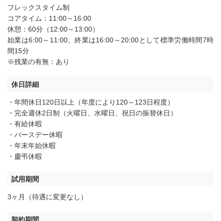
フレックスタイム制
コアタイム：11:00～16:00
休憩：60分（12:00～13:00）
始業は6:00～11:00、終業は16:00～20:00として標準労働時間7時
間15分
※残業の有無：あり
休日詳細
・年間休日120日以上（年度により120～123日程度）
・完全週休2日制（火曜日、水曜日、祝日の振替休日）
・有給休暇
・バースデー休暇
・年末年始休暇
・慶弔休暇
試用期間
3ヶ月（待遇に変更なし）
契約期間