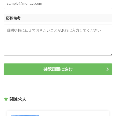
応募備考
関連求人