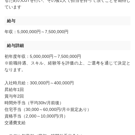
るためのOJTを行い、その後1人で担当を持って頂くことを期待し
ています
給与
年収：5,000,000円～7,500,000円
給与詳細
初年度年収：5,000,000円～7,500,000円
※前職待遇、スキル、経験等を評価の上、ご選考を通じて決定と
なります。
入社時月給：300,000円～400,000円
昇給年1回
賞与年2回
時間外手当（平均30h/月前後）
住宅手当（30,000～60,000円/月※規定あり）
資格手当（2,000～10,000円/月）
交通費支給