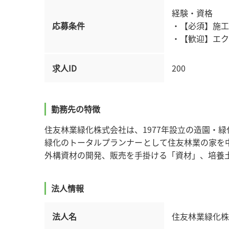
経験・資格
応募条件
・【必須】施工
・【歓迎】エク
求人ID
200
勤務先の特徴
住友林業緑化株式会社は、1977年設立の造園・
緑化のトータルプランナーとして住友林業の家を
外構資材の開発、販売を手掛ける「資材」、培養
法人情報
法人名
住友林業緑化株