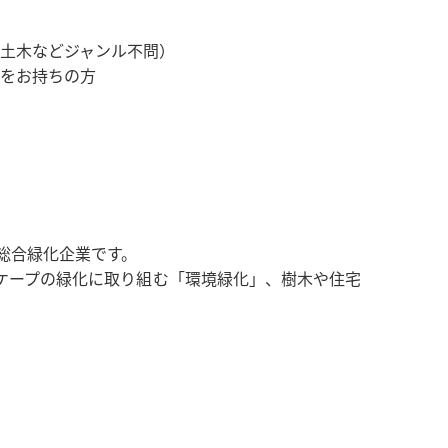
土木などジャンル不問）
をお持ちの方
総合緑化企業です。
ケープの緑化に取り組む「環境緑化」、樹木や住宅