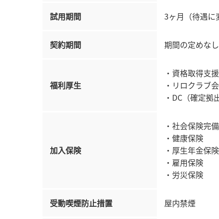
試用期間
3ヶ月（待遇に
契約期間
期間の定めなし
・資格取得支援
福利厚生
・リロクラブ会
・DC（確定拠
・社会保険完備
・健康保険
加入保険
・厚生年金保険
・雇用保険
・労災保険
受動喫煙防止措置
屋内禁煙