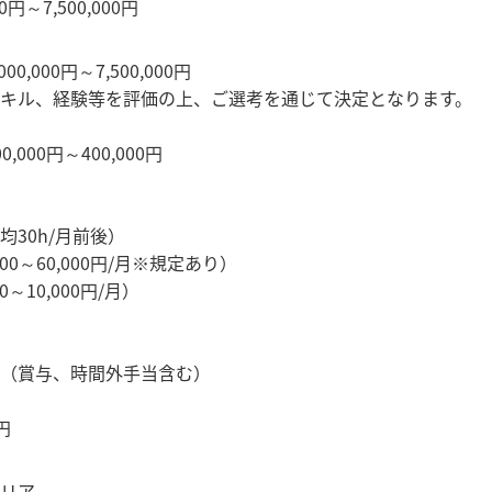
0円～7,500,000円
0,000円～7,500,000円
キル、経験等を評価の上、ご選考を通じて決定となります。
,000円～400,000円
均30h/月前後）
00～60,000円/月※規定あり）
0～10,000円/月）
（賞与、時間外手当含む）
円
リア