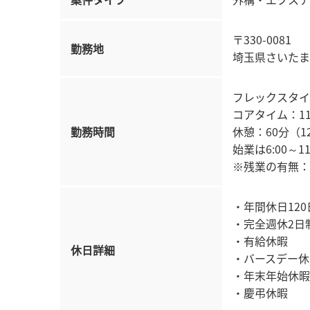
〒330-0081
勤務地
埼玉県さいたま
フレックスタイ
コアタイム：11:
勤務時間
休憩：60分（12:
始業は6:00～1
※残業の有無：
・年間休日120
・完全週休2日
・有給休暇
休日詳細
・バースデー休
・年末年始休暇
・慶弔休暇