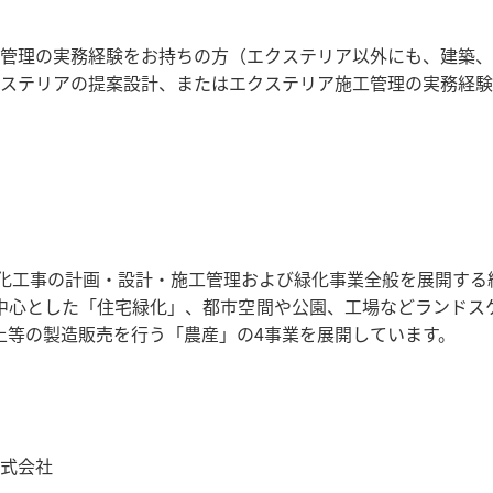
管理の実務経験をお持ちの方（エクステリア以外にも、建築、
ステリアの提案設計、またはエクステリア施工管理の実務経験
緑化工事の計画・設計・施工管理および緑化事業全般を展開する
中心とした「住宅緑化」、都市空間や公園、工場などランドス
土等の製造販売を行う「農産」の4事業を展開しています。
式会社