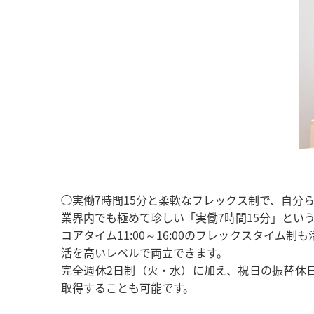
◯実働7時間15分と柔軟なフレックス制で、自分
業界内でも極めて珍しい「実働7時間15分」とい
コアタイム11:00～16:00のフレックスタイ
活を高いレベルで両立できます。
完全週休2日制（火・水）に加え、祝日の振替休日
取得することも可能です。