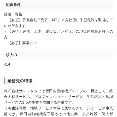
応募条件
経験・資格
・【必須】普通自動車免許（MT）※入社後に中型免許を取得して
いただきます
・【必須】造園、土木、建設などいずれかの現場経験をお持ちの
方
・【必須】高卒以上
求人ID
414
勤務先の特徴
株式会社サンスタッフは豊田自動織機グループの一員として、総
合人材サービス、プロフェッショナルサービス、生活環境・地域
サービスの3つの事業を展開する企業です。
うち生活環境・地域サービス領域に属するグリーンサービス事業
部では、豊田自動織機各工場やその他企業・公共施設・個人邸