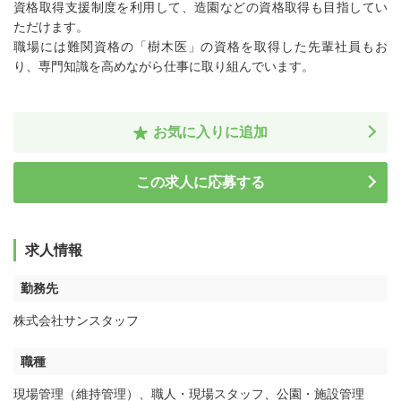
資格取得支援制度を利用して、造園などの資格取得も目指してい
ただけます。
職場には難関資格の「樹木医」の資格を取得した先輩社員もお
り、専門知識を高めながら仕事に取り組んでいます。
お気に入りに追加
この求人に応募する
求人情報
勤務先
株式会社サンスタッフ
職種
現場管理（維持管理）
、
職人・現場スタッフ
、
公園・施設管理