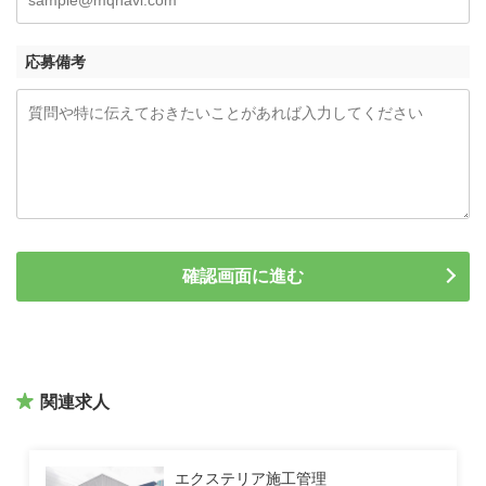
応募備考
関連求人
エクステリア施工管理