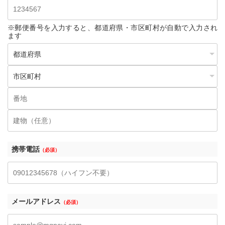
※郵便番号を入力すると、都道府県・市区町村が自動で入力され
ます
携帯電話
（必須）
メールアドレス
（必須）