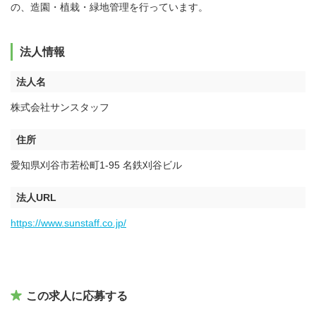
の、造園・植栽・緑地管理を行っています。
法人情報
法人名
株式会社サンスタッフ
住所
愛知県刈谷市若松町1-95 名鉄刈谷ビル
法人URL
https://www.sunstaff.co.jp/
この求人に応募する