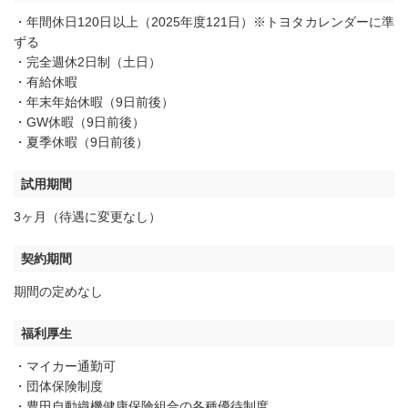
・年間休日120日以上（2025年度121日）※トヨタカレンダーに準
ずる
・完全週休2日制（土日）
・有給休暇
・年末年始休暇（9日前後）
・GW休暇（9日前後）
・夏季休暇（9日前後）
試用期間
3ヶ月（待遇に変更なし）
契約期間
期間の定めなし
福利厚生
・マイカー通勤可
・団体保険制度
・豊田自動織機健康保険組合の各種優待制度