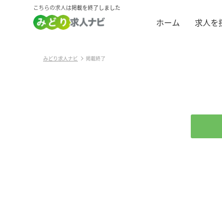
こちらの求人は掲載を終了しました
ホーム
求人を
みどり求人ナビ
掲載終了