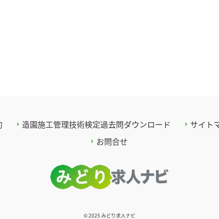
約
造園施工管理技術検定過去問ダウンロード
サイト
お問合せ
© 2025 みどり求人ナビ