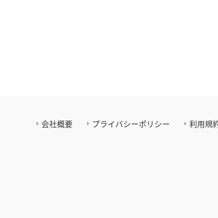
会社概要
プライバシーポリシー
利用規