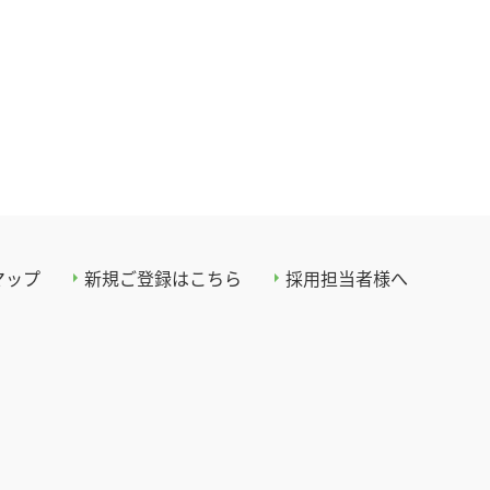
マップ
新規ご登録はこちら
採用担当者様へ