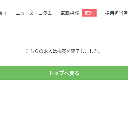
探す
ニュース・コラム
転職相談
採用担当者
無料
こちらの求人は掲載を終了しました。
トップへ戻る