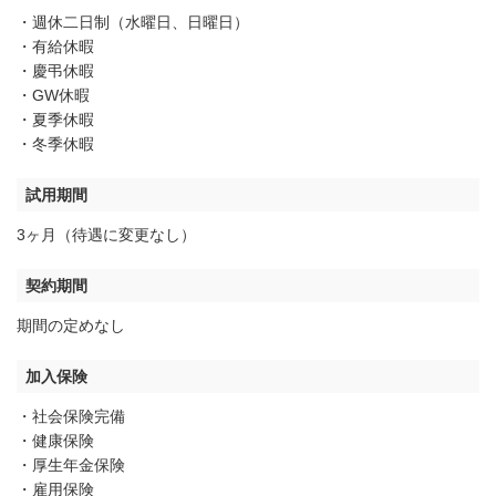
・週休二日制（水曜日、日曜日）
・有給休暇
・慶弔休暇
・GW休暇
・夏季休暇
・冬季休暇
試用期間
3ヶ月（待遇に変更なし）
契約期間
期間の定めなし
加入保険
・社会保険完備
・健康保険
・厚生年金保険
・雇用保険