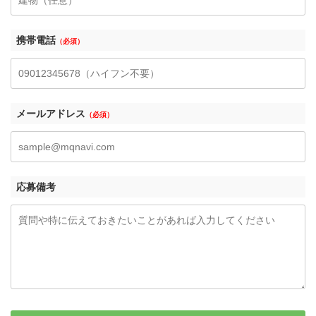
携帯電話
（必須）
メールアドレス
（必須）
応募備考