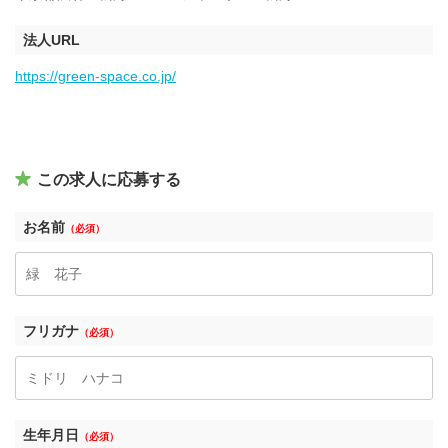
法人URL
https://green-space.co.jp/
この求人に応募する
お名前
（必須）
フリガナ
（必須）
生年月日
（必須）