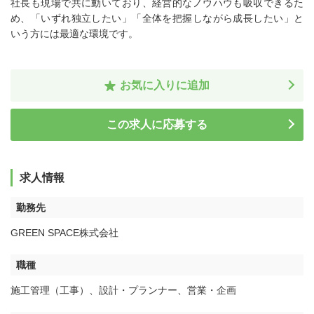
社長も現場で共に動いており、経営的なノウハウも吸収できるた
め、「いずれ独立したい」「全体を把握しながら成長したい」と
いう方には最適な環境です。
お気に入りに追加
この求人に応募する
求人情報
勤務先
GREEN SPACE株式会社
職種
施工管理（工事）
、
設計・プランナー
、
営業・企画