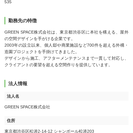
535
勤務先の特徴
GREEN SPACE株式会社は、東京都渋谷区に本社を構える、屋外
の空間デザインを手がける企業です。
2003年の設立以来、個人邸や商業施設など700件を超える外構・
造園プロジェクトを手掛けてきました。
デザインから施工、アフターメンテナンスまで一貫して対応し、
クライアントの要望を超える空間作りを提供しています。
法人情報
法人名
GREEN SPACE株式会社
住所
東京都渋谷区松涛2-14-12 シャンボール松涛203