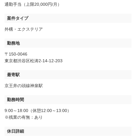
通勤手当（上限20,000円/月）
案件タイプ
外構・エクステリア
勤務地
〒150-0046
東京都渋谷区松涛2-14-12-203
最寄駅
京王井の頭線神泉駅
勤務時間
9:00～18:00（休憩12:00～13:00）
※残業の有無：あり
休日詳細