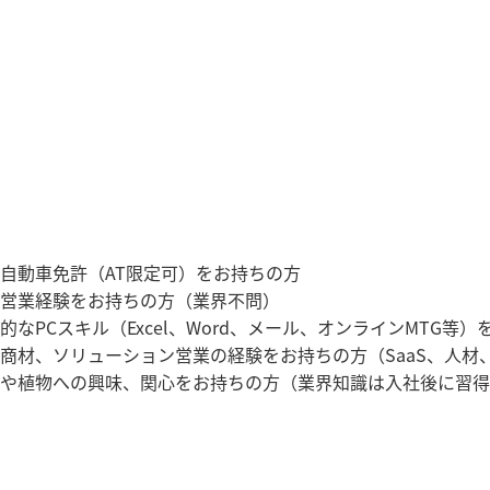
自動車免許（AT限定可）をお持ちの方
営業経験をお持ちの方（業界不問）
なPCスキル（Excel、Word、メール、オンラインMTG等）
商材、ソリューション営業の経験をお持ちの方（SaaS、人材
や植物への興味、関心をお持ちの方（業界知識は入社後に習得