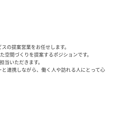
化サービスの提案営業をお任せします。
た空間づくりを提案するポジションです。
担当いただきます。
ーと連携しながら、働く人や訪れる人にとって心