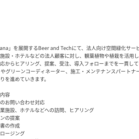
oHana」を展開するBeer and Techにて、法人向け空間緑
施設・ホテルなどの法人顧客に対し、観葉植物や植栽を活用し
応からヒアリング、提案、受注、導入フォローまでを一貫して
ーやグリーンコーディネーター、施工・メンテナンスパートナ
りを進めていきます。
内容
のお問い合わせ対応
業施設、ホテルなどへの訪問、ヒアリング
ンの提案
書の作成
ロージング