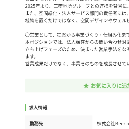
2025年より、三菱地所グループとの連携を背景
また、空間緑化・法人サービス部門の責任者には、
植物を置くだけではなく、空間デザインやウェル
◯営業として、提案から事業づくり・仕組み化ま
本ポジションでは、法人顧客からの問い合わせ対
立ち上げフェーズのため、決まった営業手法をな
ます。
営業成果だけでなく、事業そのものを成長させて
お気に入りに追
求人情報
勤務先
株式会社Beer 