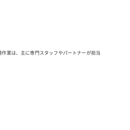
場作業は、主に専門スタッフやパートナーが担当