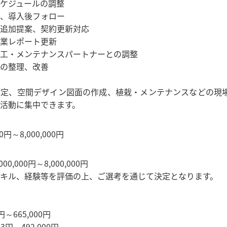
ケジュールの調整
、導入後フォロー
追加提案、契約更新対応
業レポート更新
工・メンテナンスパートナーとの調整
の整理、改善
選定、空間デザイン図面の作成、植栽・メンテナンスなどの現
活動に集中できます。
0円～8,000,000円
0,000円～8,000,000円
キル、経験等を評価の上、ご選考を通じて決定となります。
円～665,000円
3円～492,000円