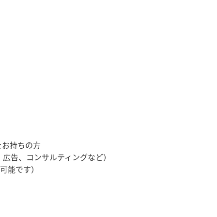
をお持ちの方
、広告、コンサルティングなど）
可能です）