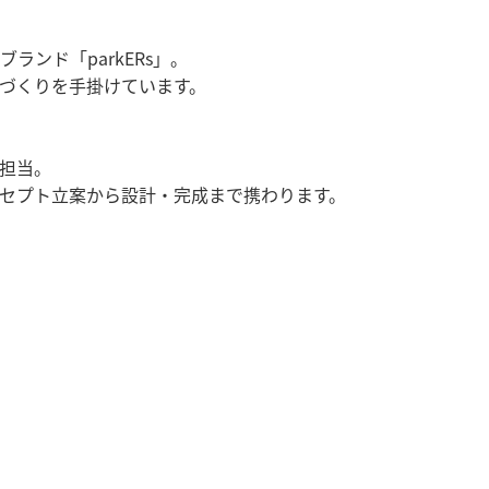
ンド「parkERs」。
づくりを手掛けています。
担当。
セプト立案から設計・完成まで携わります。