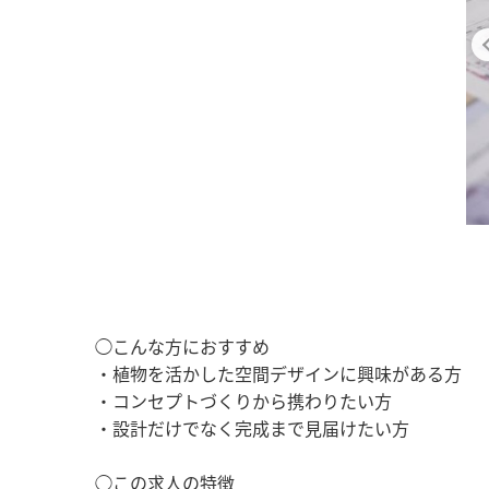
◯こんな方におすすめ
・植物を活かした空間デザインに興味がある方
・コンセプトづくりから携わりたい方
・設計だけでなく完成まで見届けたい方
◯この求人の特徴