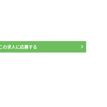
この求人に応募する