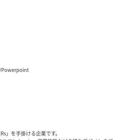
Powerpoint
Rs」を手掛ける企業です。