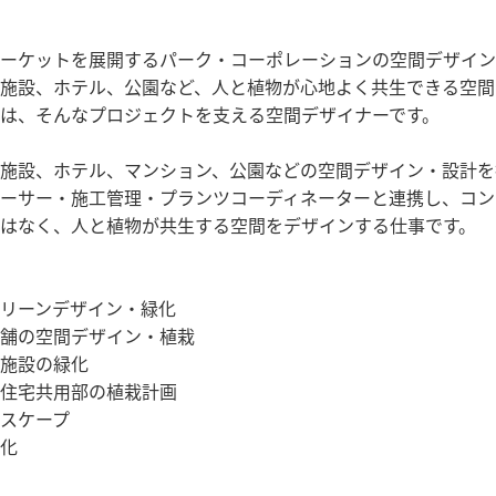
ーケットを展開するパーク・コーポレーションの空間デザインブラ
施設、ホテル、公園など、人と植物が心地よく共生できる空間
は、そんなプロジェクトを支える空間デザイナーです。
施設、ホテル、マンション、公園などの空間デザイン・設計を
ーサー・施工管理・プランツコーディネーターと連携し、コン
はなく、人と植物が共生する空間をデザインする仕事です。
リーンデザイン・緑化
舗の空間デザイン・植栽
施設の緑化
住宅共用部の植栽計画
スケープ
化