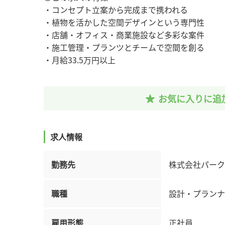
・コンセプト立案から完成まで携われる
・植物を活かした空間デザインという専門性
・店舗・オフィス・商業施設など多彩な案件
・施工管理・プランツとチームで空間を創る
・月給33.5万円以上
お気に入りに追
求人情報
勤務先
株式会社パーク
職種
設計・プランナ
雇用形態
正社員