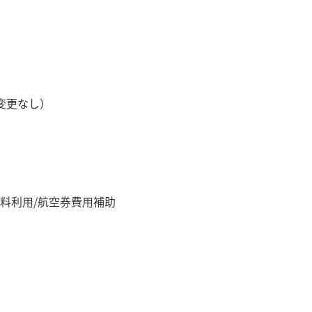
変更なし）
料利用/航空券費用補助