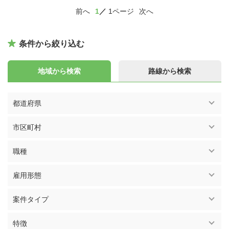
前へ
1
1ページ
次へ
条件から絞り込む
地域から検索
路線から検索
都道府県
市区町村
職種
雇用形態
案件タイプ
特徴