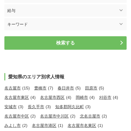
給与
キーワード
愛知県のエリア別求人情報
名古屋市
(15)
豊橋市
(7)
春日井市
(5)
田原市
(5)
名古屋市東区
(4)
名古屋市西区
(4)
岡崎市
(4)
刈谷市
(4)
安城市
(3)
長久手市
(3)
知多郡阿久比町
(3)
名古屋市中区
(2)
名古屋市中川区
(2)
北名古屋市
(2)
みよし市
(2)
名古屋市港区
(1)
名古屋市名東区
(1)