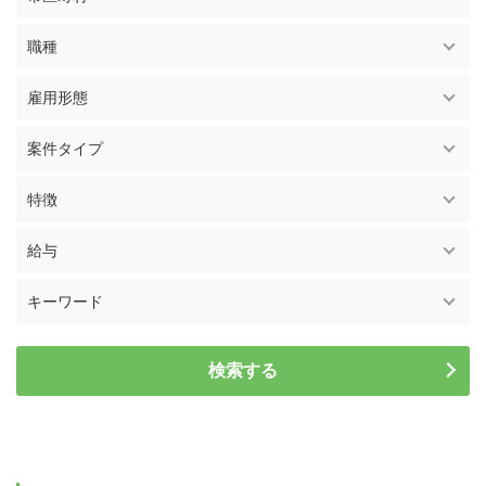
職種
雇用形態
案件タイプ
特徴
給与
キーワード