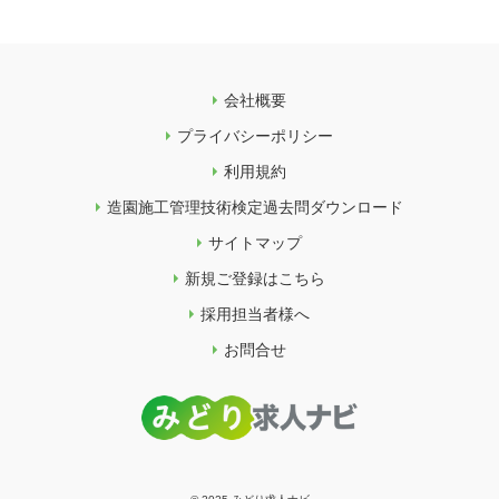
会社概要
プライバシーポリシー
利用規約
造園施工管理技術検定過去問ダウンロード
サイトマップ
新規ご登録はこちら
採用担当者様へ
お問合せ