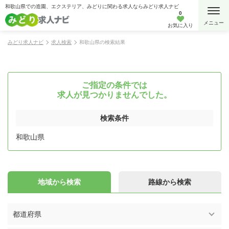
和歌山県での造園、エクステリア、みどりに関わる求人ならみどり求人ナビ
0
お気に入り
みどり求人ナビ
求人検索
和歌山県の検索結果
ご指定の条件では
求人が見つかりませんでした。
検索条件
和歌山県
地域から検索
路線から検索
都道府県