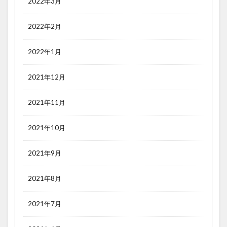
2022年3月
2022年2月
2022年1月
2021年12月
2021年11月
2021年10月
2021年9月
2021年8月
2021年7月