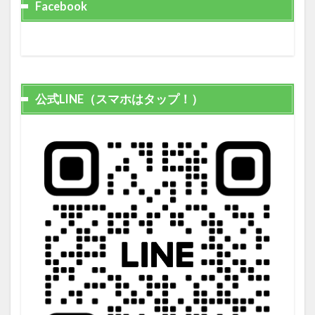
Facebook
公式LINE（スマホはタップ！）