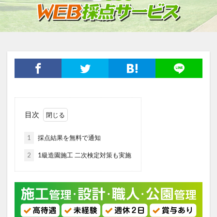
目次
1
採点結果を無料で通知
2
1級造園施工 二次検定対策も実施