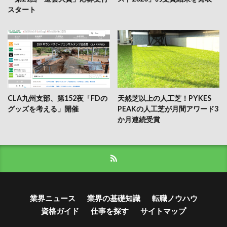
スタート
CLA九州支部、第152夜「FDの
天然芝以上の人工芝！PYKES
グッズを考える」開催
PEAKの人工芝が月間アワード3
か月連続受賞
業界ニュース
業界の基礎知識
転職ノウハウ
資格ガイド
仕事を探す
サイトマップ