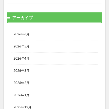
アーカイブ
2026年6月
2026年5月
2026年4月
2026年3月
2026年2月
2026年1月
2025年12月