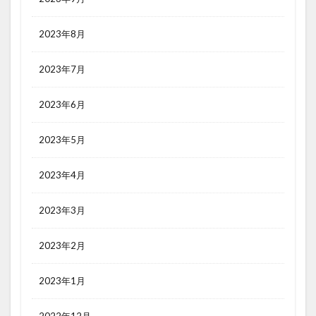
2023年8月
2023年7月
2023年6月
2023年5月
2023年4月
2023年3月
2023年2月
2023年1月