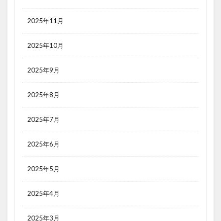
2025年11月
2025年10月
2025年9月
2025年8月
2025年7月
2025年6月
2025年5月
2025年4月
2025年3月