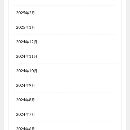
2025年2月
2025年1月
2024年12月
2024年11月
2024年10月
2024年9月
2024年8月
2024年7月
2024年6月