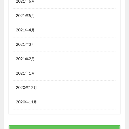
2021年6月
2021年5月
2021年4月
2021年3月
2021年2月
2021年1月
2020年12月
2020年11月