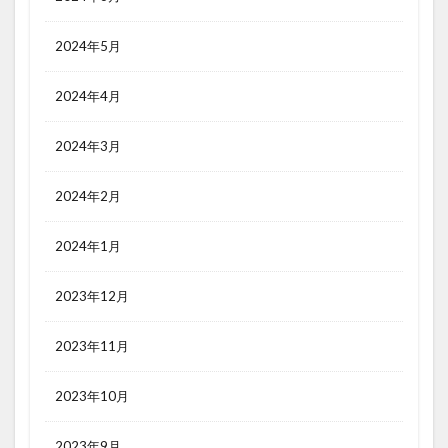
2024年5月
2024年4月
2024年3月
2024年2月
2024年1月
2023年12月
2023年11月
2023年10月
2023年9月