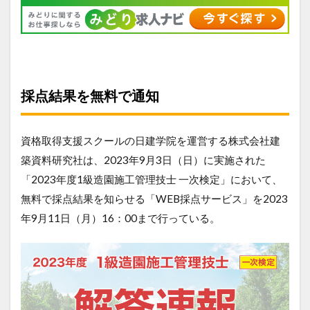
採点結果を無料で通知
資格取得支援スクールの日建学院を運営する株式会社建
築資料研究社は、2023年9月3日（日）に実施された
「2023年度1級造園施工管理技士 一次検定」において、
無料で採点結果を知らせる「WEB採点サービス」を2023
年9月11日（月）16：00まで行っている。