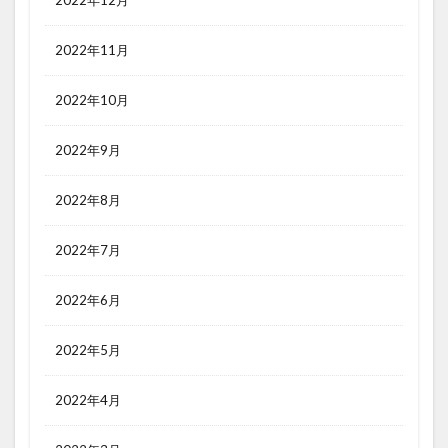
2022年12月
2022年11月
2022年10月
2022年9月
2022年8月
2022年7月
2022年6月
2022年5月
2022年4月