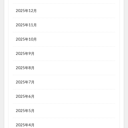
2025年12月
2025年11月
2025年10月
2025年9月
2025年8月
2025年7月
2025年6月
2025年5月
2025年4月