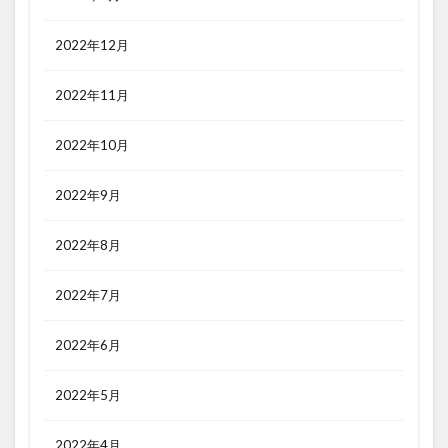
2022年12月
2022年11月
2022年10月
2022年9月
2022年8月
2022年7月
2022年6月
2022年5月
2022年4月