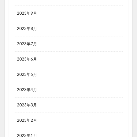
2023年9月
2023年8月
2023年7月
2023年6月
2023年5月
2023年4月
2023年3月
2023年2月
2023年1月