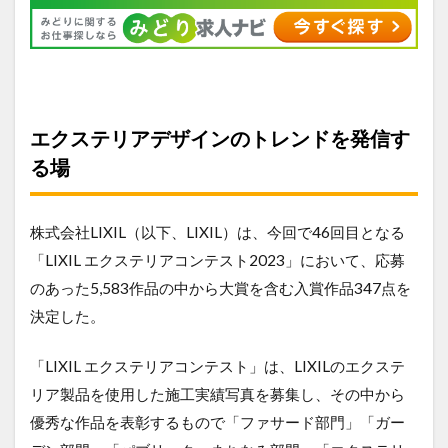
エクステリアデザインのトレンドを発信す
る場
株式会社LIXIL（以下、LIXIL）は、今回で46回目となる
「LIXIL エクステリアコンテスト2023」において、応募
のあった5,583作品の中から大賞を含む入賞作品347点を
決定した。
「LIXIL エクステリアコンテスト」は、LIXILのエクステ
リア製品を使用した施工実績写真を募集し、その中から
優秀な作品を表彰するもので「ファサード部門」「ガー