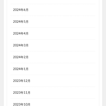
2024年6月
2024年5月
2024年4月
2024年3月
2024年2月
2024年1月
2023年12月
2023年11月
2023年10月