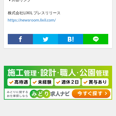
株式会社LIXIL プレスリリース
https://newsroom.lixil.com/