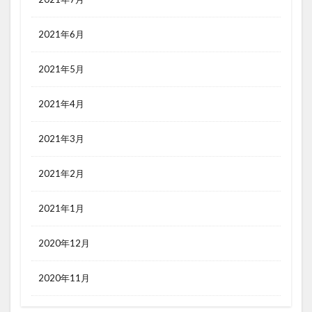
2021年6月
2021年5月
2021年4月
2021年3月
2021年2月
2021年1月
2020年12月
2020年11月