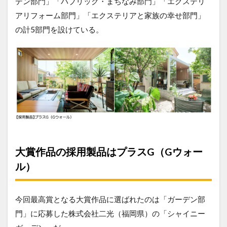
デン部門」「パブリック・まちなみ部門」「エクステリ
アリフォーム部門」「エクステリアと家族の幸せ部門」
の計5部門を設けている。
大賞作品の採用製品はプラスG（Gウォー
ル）
今回最高賞となる大賞作品に選ばれたのは「ガーデン部
門」に応募した株式会社二光（福岡県）の「シャイニー