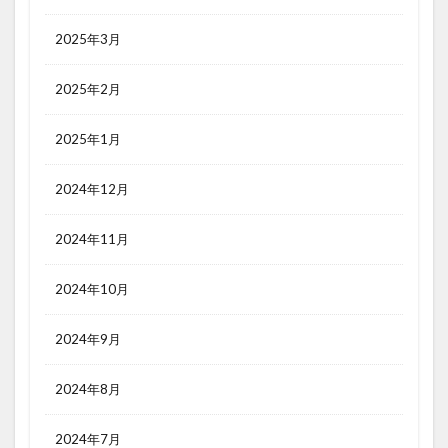
2025年3月
2025年2月
2025年1月
2024年12月
2024年11月
2024年10月
2024年9月
2024年8月
2024年7月