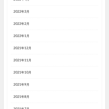
2022年3月
2022年2月
2022年1月
2021年12月
2021年11月
2021年10月
2021年9月
2021年8月
2021年7月