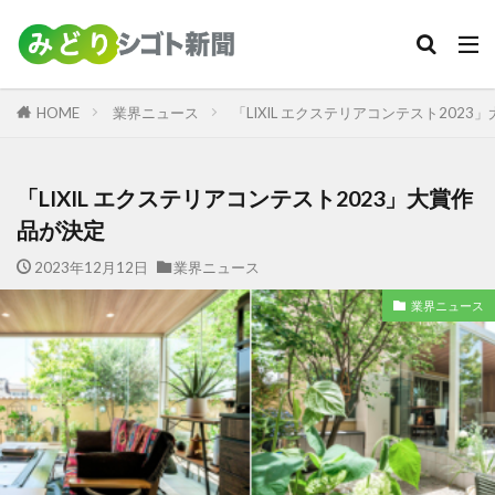
カテゴリー
HOME
業界ニュース
「LIXIL エクステリアコンテスト2023
検索
「LIXIL エクステリアコンテスト2023」大賞作
品が決定
2023年12月12日
業界ニュース
業界ニュース