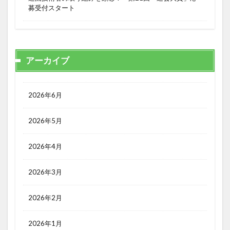
募受付スタート
アーカイブ
2026年6月
2026年5月
2026年4月
2026年3月
2026年2月
2026年1月