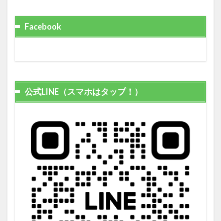
Facebook
公式LINE（スマホはタップ！）