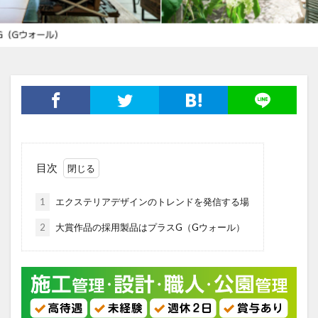
目次
1
エクステリアデザインのトレンドを発信する場
2
大賞作品の採用製品はプラスG（Gウォール）