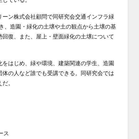
リーン株式会社顧問で同研究会交通インフラ緑
招き、造園・緑化の土壌や土の観点から土壌の基
勢回復、また、屋上・壁面緑化の土壌について
化をはじめ、緑や環境、建築関連の学生、造園
団体の人など誰でも受講できる。同研究会では
えだ。
ース