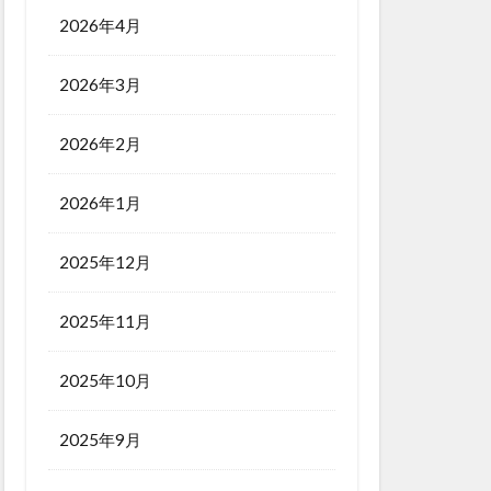
2026年4月
2026年3月
2026年2月
2026年1月
2025年12月
2025年11月
2025年10月
2025年9月