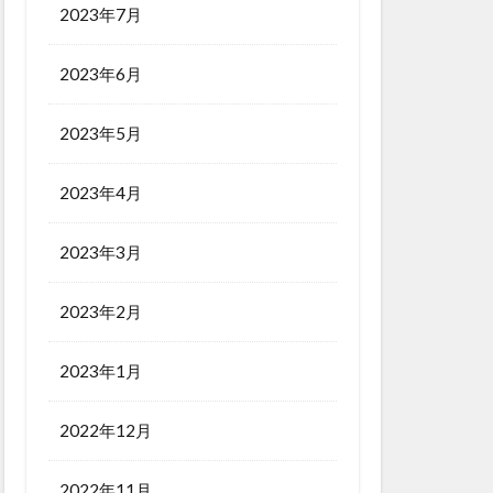
2023年7月
2023年6月
2023年5月
2023年4月
2023年3月
2023年2月
2023年1月
2022年12月
2022年11月