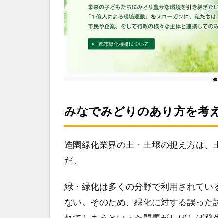
みなでみどりのあり方を考
造園緑化業界の土・土壌の捉え方は、
だ。
緑・緑化は多くの分野で利用されてい
ない。そのため、緑化に対する誤った
れてしまうといった問題がしばしば発