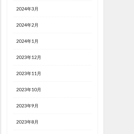
2024年3月
2024年2月
2024年1月
2023年12月
2023年11月
2023年10月
2023年9月
2023年8月