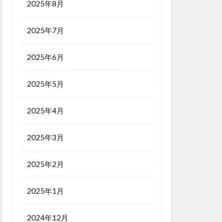
2025年8月
2025年7月
2025年6月
2025年5月
2025年4月
2025年3月
2025年2月
2025年1月
2024年12月