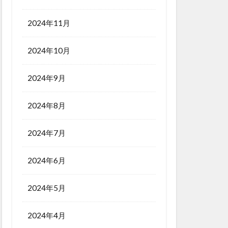
2024年11月
2024年10月
2024年9月
2024年8月
2024年7月
2024年6月
2024年5月
2024年4月