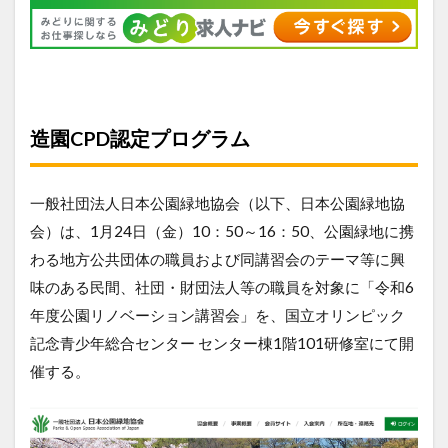
造園CPD認定プログラム
一般社団法人日本公園緑地協会（以下、日本公園緑地協
会）は、1月24日（金）10：50～16：50、公園緑地に携
わる地方公共団体の職員および同講習会のテーマ等に興
味のある民間、社団・財団法人等の職員を対象に「令和6
年度公園リノベーション講習会」を、国立オリンピック
記念青少年総合センター センター棟1階101研修室にて開
催する。