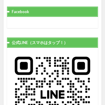
Facebook
公式LINE（スマホはタップ！）