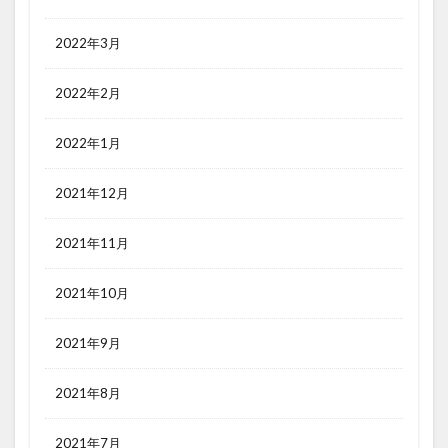
2022年3月
2022年2月
2022年1月
2021年12月
2021年11月
2021年10月
2021年9月
2021年8月
2021年7月