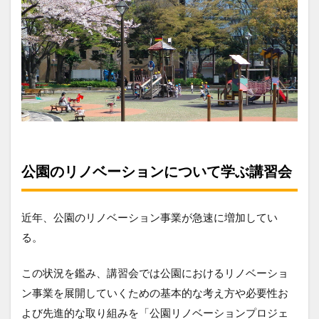
公園のリノベーションについて学ぶ講習会
近年、公園のリノベーション事業が急速に増加してい
る。
この状況を鑑み、講習会では公園におけるリノベーショ
ン事業を展開していくための基本的な考え方や必要性お
よび先進的な取り組みを「公園リノベーションプロジェ