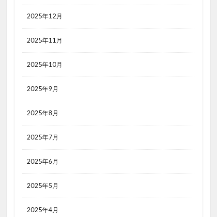
2025年12月
2025年11月
2025年10月
2025年9月
2025年8月
2025年7月
2025年6月
2025年5月
2025年4月