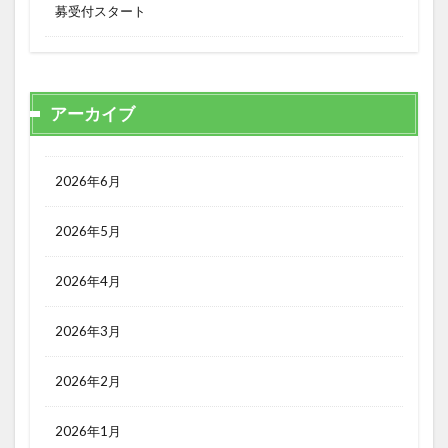
募受付スタート
アーカイブ
2026年6月
2026年5月
2026年4月
2026年3月
2026年2月
2026年1月