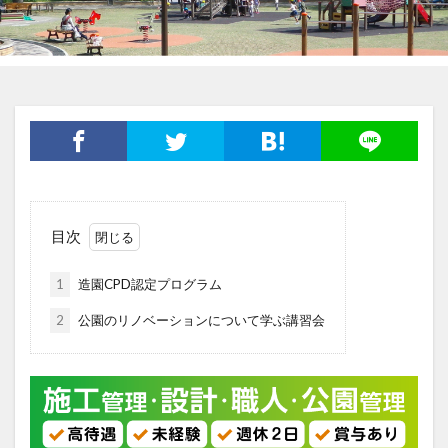
目次
1
造園CPD認定プログラム
2
公園のリノベーションについて学ぶ講習会