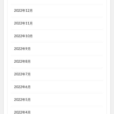
2022年12月
2022年11月
2022年10月
2022年9月
2022年8月
2022年7月
2022年6月
2022年5月
2022年4月