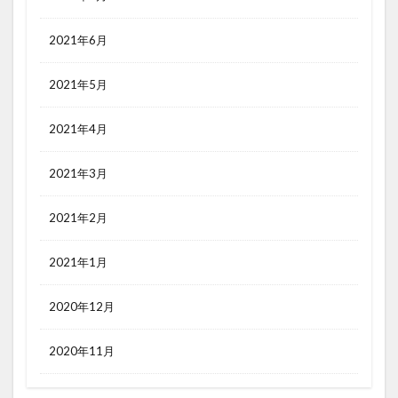
2021年6月
2021年5月
2021年4月
2021年3月
2021年2月
2021年1月
2020年12月
2020年11月