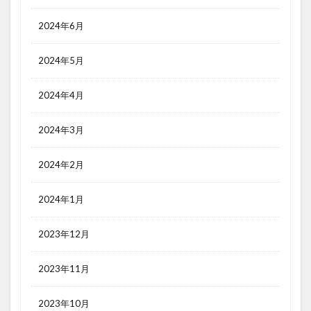
2024年6月
2024年5月
2024年4月
2024年3月
2024年2月
2024年1月
2023年12月
2023年11月
2023年10月