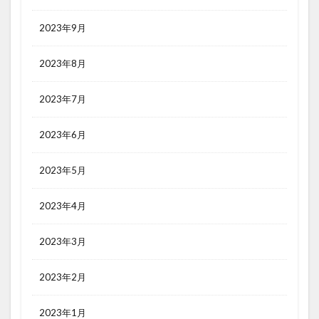
2023年9月
2023年8月
2023年7月
2023年6月
2023年5月
2023年4月
2023年3月
2023年2月
2023年1月