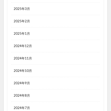
2025年3月
2025年2月
2025年1月
2024年12月
2024年11月
2024年10月
2024年9月
2024年8月
2024年7月