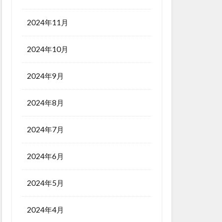
2024年11月
2024年10月
2024年9月
2024年8月
2024年7月
2024年6月
2024年5月
2024年4月