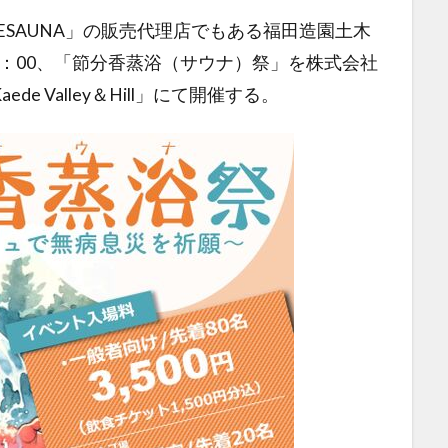
ESAUNA」の販売代理店でもある福田造園土木
20：00、「節分香蒸浴（サウナ）祭」を株式会社
 Valley＆Hill」にて開催する。