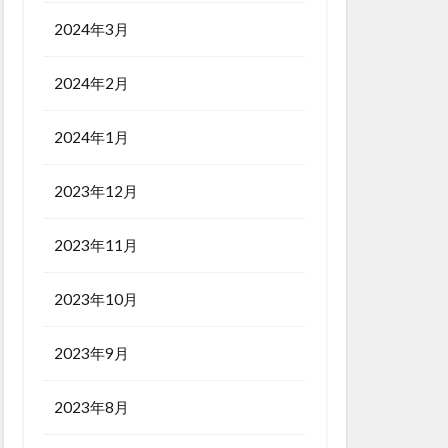
2024年3月
2024年2月
2024年1月
2023年12月
2023年11月
2023年10月
2023年9月
2023年8月