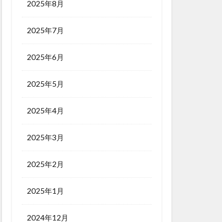
2025年8月
2025年7月
2025年6月
2025年5月
2025年4月
2025年3月
2025年2月
2025年1月
2024年12月