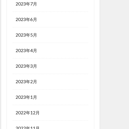
2023年7月
2023年6月
2023年5月
2023年4月
2023年3月
2023年2月
2023年1月
2022年12月
2022年11月