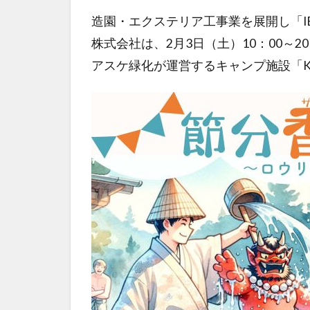
造園・エクステリア工事業を展開し「I
株式会社は、2月3日（土）10：00～
アスケ緑化が運営するキャンプ施設「Kaede