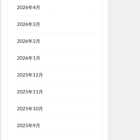
2026年4月
2026年3月
2026年2月
2026年1月
2025年12月
2025年11月
2025年10月
2025年9月