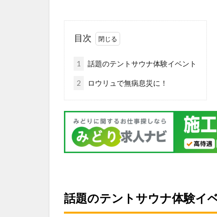
目次
1
話題のテントサウナ体験イベント
2
ロウリュで無病息災に！
話題のテントサウナ体験イ