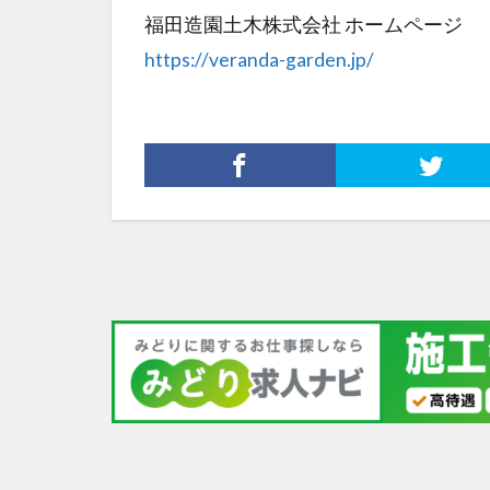
福田造園土木株式会社 ホームページ
https://veranda-garden.jp/