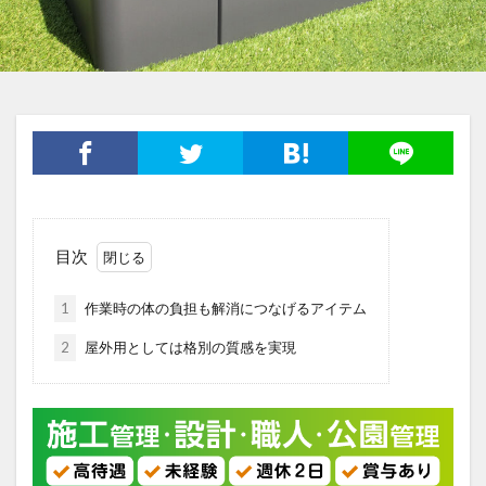
目次
1
作業時の体の負担も解消につなげるアイテム
2
屋外用としては格別の質感を実現