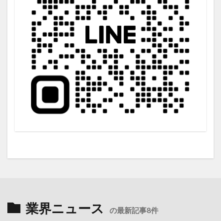
業界ニュース
の最新記事8件