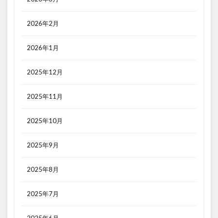
2026年2月
2026年1月
2025年12月
2025年11月
2025年10月
2025年9月
2025年8月
2025年7月