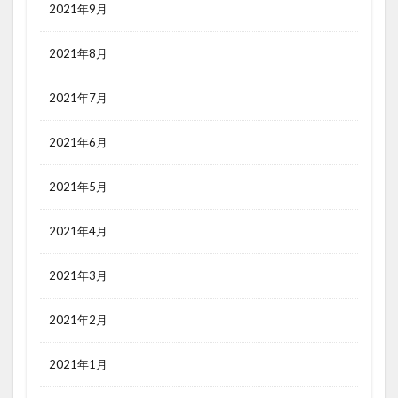
2021年9月
2021年8月
2021年7月
2021年6月
2021年5月
2021年4月
2021年3月
2021年2月
2021年1月