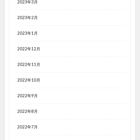
2023年3月
2023年2月
2023年1月
2022年12月
2022年11月
2022年10月
2022年9月
2022年8月
2022年7月