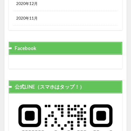
2020年12月
2020年11月
Facebook
公式LINE（スマホはタップ！）