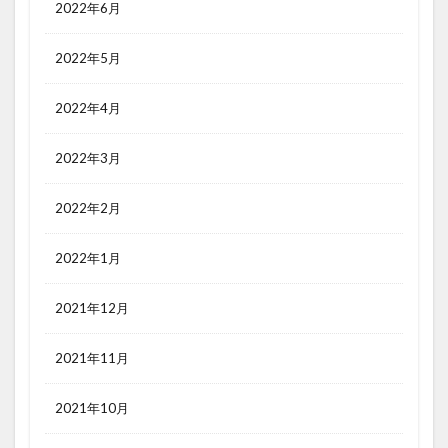
2022年6月
2022年5月
2022年4月
2022年3月
2022年2月
2022年1月
2021年12月
2021年11月
2021年10月