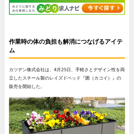
作業時の体の負担も解消につなげるアイテ
ム
カツデン株式会社は、4月25日、手軽さとデザイン性を両
立したスチール製のレイズドベッド『囲（カコイ）』の
販売を開始した。