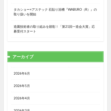
タカショー×アステック 石貼り浴槽『WABURO（R）』の
取り扱いを開始
造園技術者の取り組みを顕彰！「第21回一造会大賞」応
募受付スタート
アーカイブ
2026年6月
2026年5月
2026年4月
2026年3月