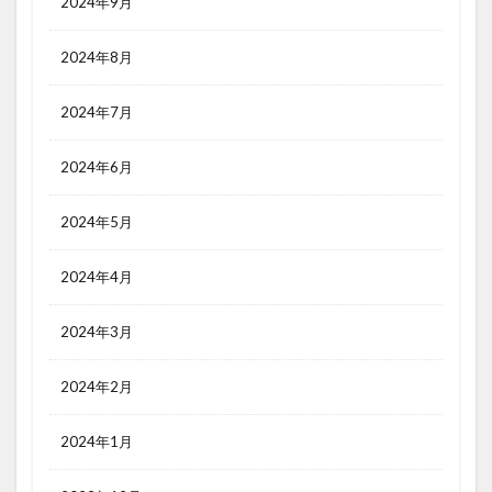
2024年9月
2024年8月
2024年7月
2024年6月
2024年5月
2024年4月
2024年3月
2024年2月
2024年1月