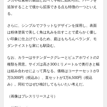
追加することで後から拡張できる点も特徴の一つといえ
る。
さらに、シンプルでフラットなデザインを採用し、表面
は粉体塗装で美しく角は丸みを出すことで柔らかく優し
い印象に仕上げているため、庭はもちろんベランダ、モ
ダンテイストな家にも馴染む。
なお、カラーはサテンダークグレーとピュアホワイトの2
種類を用意。サイズは高さ300ミリメートルで奥行きと幅
は組み合わせによって異なる。価格はコーナーセットが3
万3,000円（税込み）、直セットが1万6,500円（税込
み）。同社ではぜひ検討してもらいたい考えだ。
（画像はプレスリリースより）