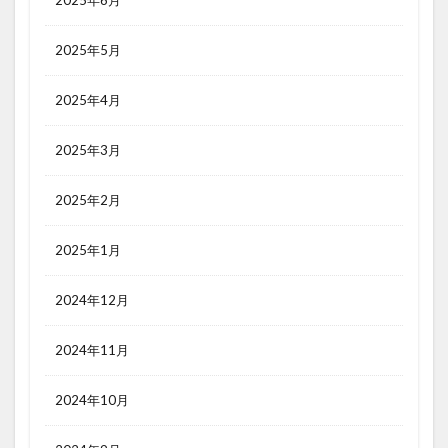
2025年6月
2025年5月
2025年4月
2025年3月
2025年2月
2025年1月
2024年12月
2024年11月
2024年10月