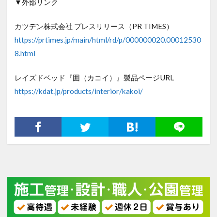
▼外部リンク
カツデン株式会社 プレスリリース（PR TIMES）
https://prtimes.jp/main/html/rd/p/000000020.00012530
8.html
レイズドベッド『囲（カコイ）』製品ページURL
https://kdat.jp/products/interior/kakoi/