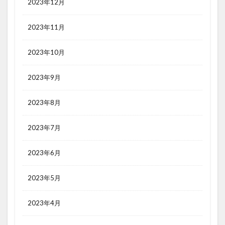
2023年12月
2023年11月
2023年10月
2023年9月
2023年8月
2023年7月
2023年6月
2023年5月
2023年4月