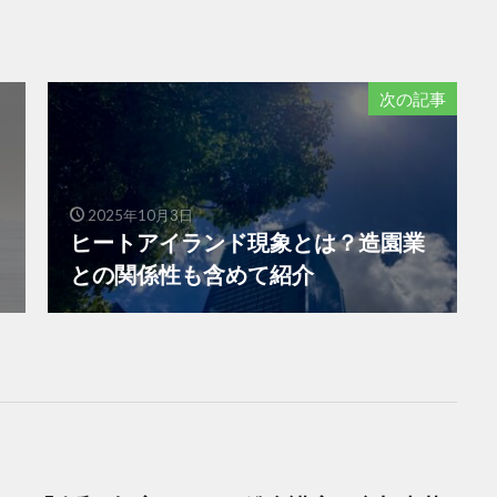
次の記事
2025年10月3日
ヒートアイランド現象とは？造園業
との関係性も含めて紹介