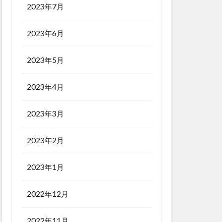
2023年7月
2023年6月
2023年5月
2023年4月
2023年3月
2023年2月
2023年1月
2022年12月
2022年11月