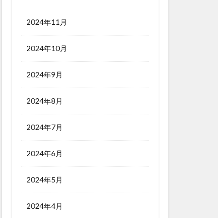
2024年11月
2024年10月
2024年9月
2024年8月
2024年7月
2024年6月
2024年5月
2024年4月