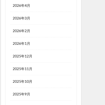
2026年4月
2026年3月
2026年2月
2026年1月
2025年12月
2025年11月
2025年10月
2025年9月