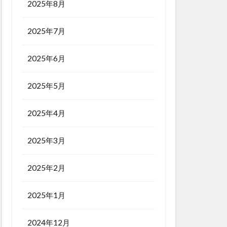
2025年8月
2025年7月
2025年6月
2025年5月
2025年4月
2025年3月
2025年2月
2025年1月
2024年12月