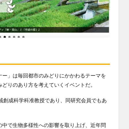
ナー」は毎回都市のみどりにかかわるテーマを
みどりのあり方を考えていくイベントだ。
地域創成科学科准教授であり、同研究会員でもあ
の中で生物多様性への影響を取り上げ、近年問