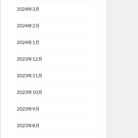
2024年3月
2024年2月
2024年1月
2023年12月
2023年11月
2023年10月
2023年9月
2023年8月