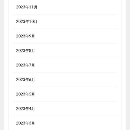
2023年11月
2023年10月
2023年9月
2023年8月
2023年7月
2023年6月
2023年5月
2023年4月
2023年3月