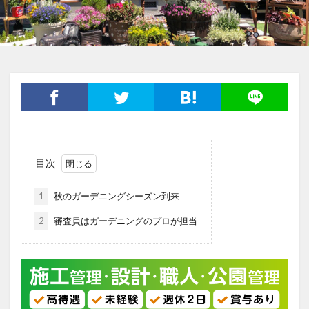
目次
1
秋のガーデニングシーズン到来
2
審査員はガーデニングのプロが担当