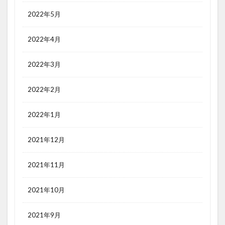
2022年5月
2022年4月
2022年3月
2022年2月
2022年1月
2021年12月
2021年11月
2021年10月
2021年9月