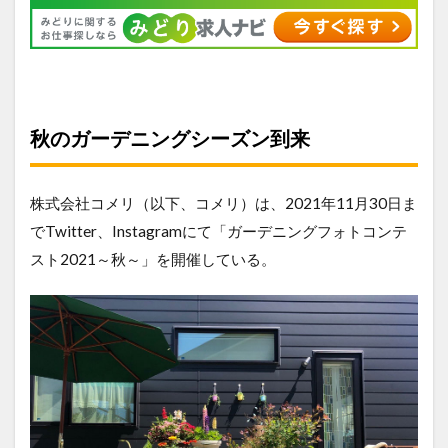
秋のガーデニングシーズン到来
株式会社コメリ（以下、コメリ）は、2021年11月30日ま
でTwitter、Instagramにて「ガーデニングフォトコンテ
スト2021～秋～」を開催している。