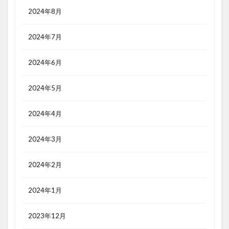
2024年8月
2024年7月
2024年6月
2024年5月
2024年4月
2024年3月
2024年2月
2024年1月
2023年12月