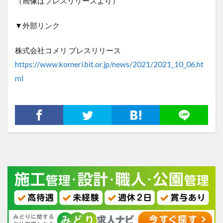
（画像はプレスリリースより）
▼外部リンク
株式会社コメリ プレスリリース
https://www.komeri.bit.or.jp/news/2021/2021_10_06.ht
ml