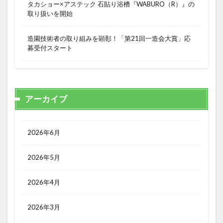
タカショー×アステック 石貼り浴槽『WABURO（R）』の
取り扱いを開始
造園技術者の取り組みを顕彰！「第21回一造会大賞」応
募受付スタート
アーカイブ
2026年6月
2026年5月
2026年4月
2026年3月