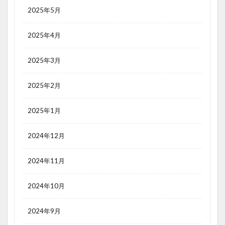
2025年5月
2025年4月
2025年3月
2025年2月
2025年1月
2024年12月
2024年11月
2024年10月
2024年9月