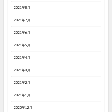
2021年8月
2021年7月
2021年6月
2021年5月
2021年4月
2021年3月
2021年2月
2021年1月
2020年12月