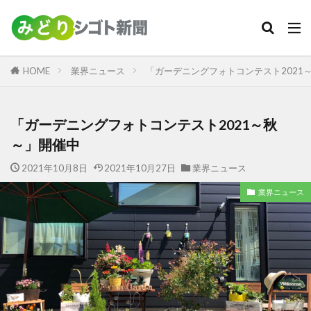
カテゴリー
HOME
業界ニュース
「ガーデニングフォトコンテスト2021
検索
「ガーデニングフォトコンテスト2021～秋
～」開催中
2021年10月8日
2021年10月27日
業界ニュース
業界ニュース