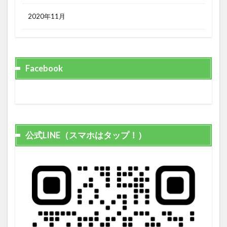
2020年11月
Facebook
公式LINE（スマホはタップ！）