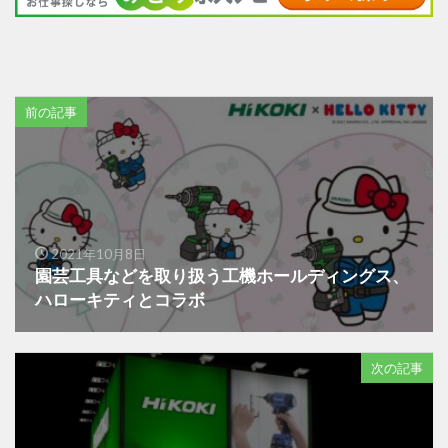
前の記事
2021年10月8日
園芸工具などを取り扱う工機ホールディングス、
ハローキティとコラボ
次の記事