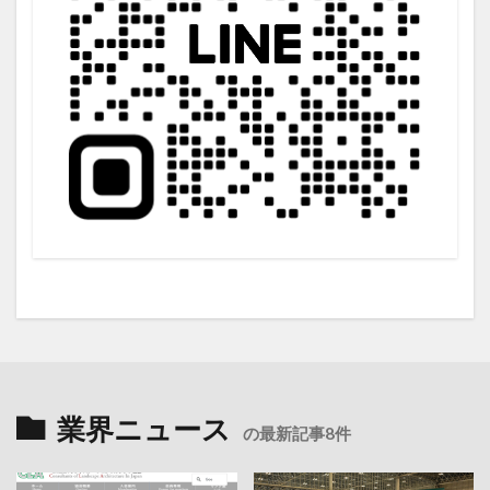
業界ニュース
の最新記事8件