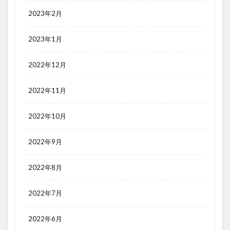
2023年2月
2023年1月
2022年12月
2022年11月
2022年10月
2022年9月
2022年8月
2022年7月
2022年6月