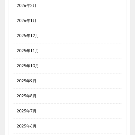
2026年2月
2026年1月
2025年12月
2025年11月
2025年10月
2025年9月
2025年8月
2025年7月
2025年6月