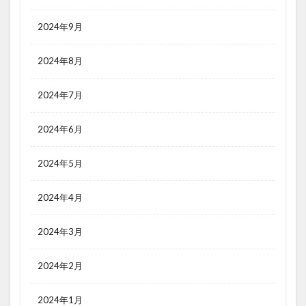
2024年9月
2024年8月
2024年7月
2024年6月
2024年5月
2024年4月
2024年3月
2024年2月
2024年1月