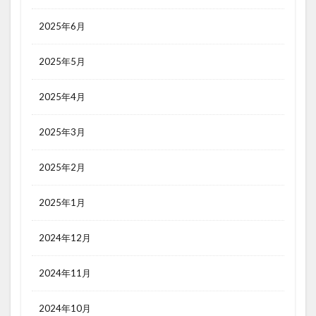
2025年6月
2025年5月
2025年4月
2025年3月
2025年2月
2025年1月
2024年12月
2024年11月
2024年10月