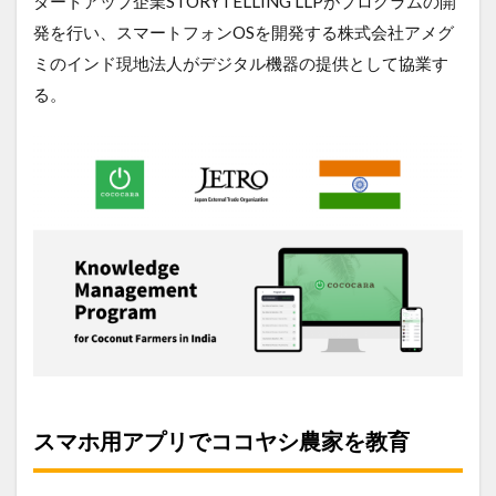
タートアップ企業STORYTELLING LLPがプログラムの開
発を行い、スマートフォンOSを開発する株式会社アメグ
ミのインド現地法人がデジタル機器の提供として協業す
る。
スマホ用アプリでココヤシ農家を教育