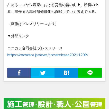
占めるココヤシ農家における労働の質の向上、所得の上
昇、農作物の高付加価値化へ貢献していく考えである。
（画像はプレスリリースより）
▼外部リンク
ココカラ合同会社 プレスリリース
https://cococara.jp/news/pressrelease20211209/