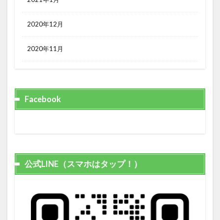
2020年12月
2020年11月
Facebook
公式LINE（スマホはタップ！）