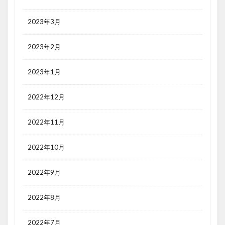
2023年3月
2023年2月
2023年1月
2022年12月
2022年11月
2022年10月
2022年9月
2022年8月
2022年7月