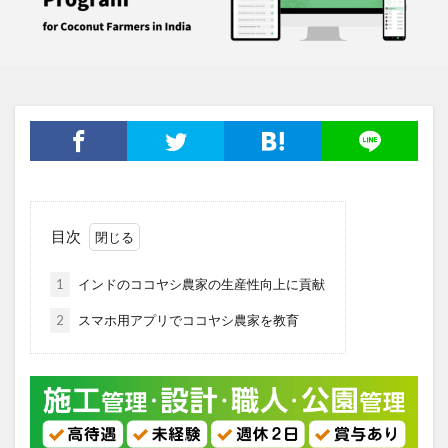
目次
1
インドのココヤシ農家の生産性向上に貢献
2
スマホ用アプリでココヤシ農家を教育