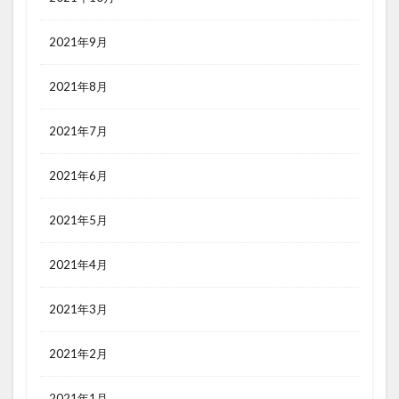
2021年9月
2021年8月
2021年7月
2021年6月
2021年5月
2021年4月
2021年3月
2021年2月
2021年1月