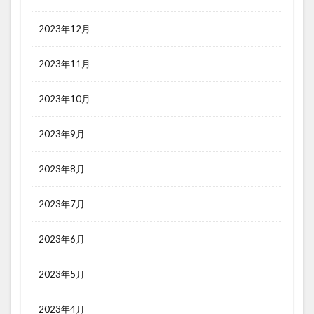
2023年12月
2023年11月
2023年10月
2023年9月
2023年8月
2023年7月
2023年6月
2023年5月
2023年4月