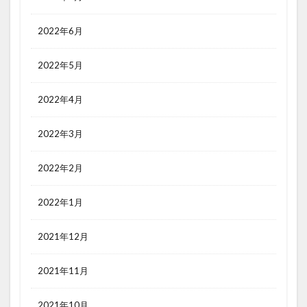
2022年6月
2022年5月
2022年4月
2022年3月
2022年2月
2022年1月
2021年12月
2021年11月
2021年10月