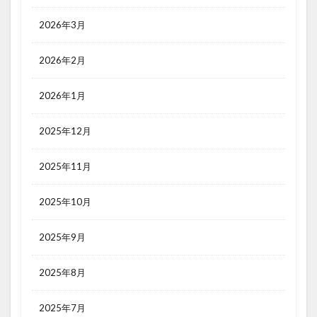
2026年3月
2026年2月
2026年1月
2025年12月
2025年11月
2025年10月
2025年9月
2025年8月
2025年7月