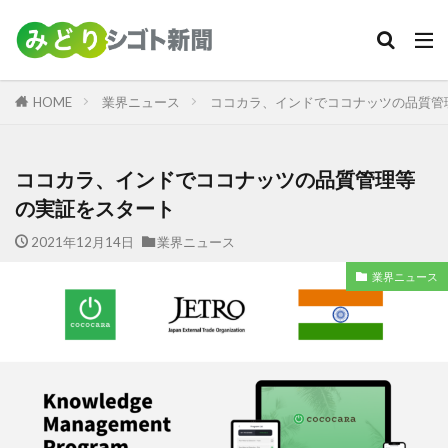
カテゴリー
HOME
業界ニュース
ココカラ、インドでココナッツの品質管
検索
ココカラ、インドでココナッツの品質管理等
の実証をスタート
2021年12月14日
業界ニュース
業界ニュース