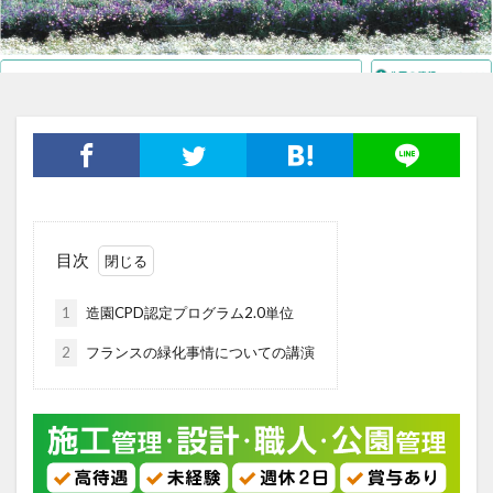
目次
1
造園CPD認定プログラム2.0単位
2
フランスの緑化事情についての講演