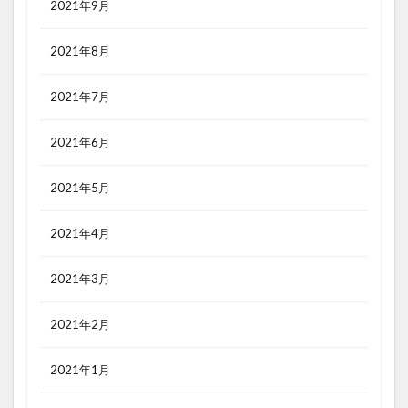
2021年9月
2021年8月
2021年7月
2021年6月
2021年5月
2021年4月
2021年3月
2021年2月
2021年1月