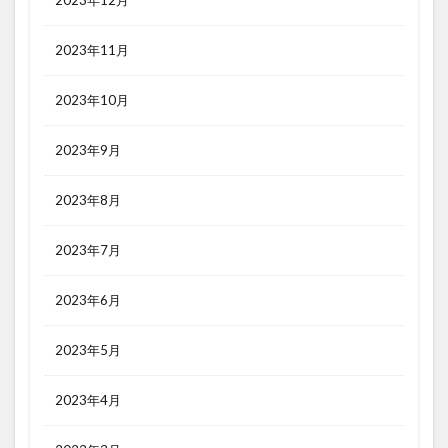
2023年11月
2023年10月
2023年9月
2023年8月
2023年7月
2023年6月
2023年5月
2023年4月