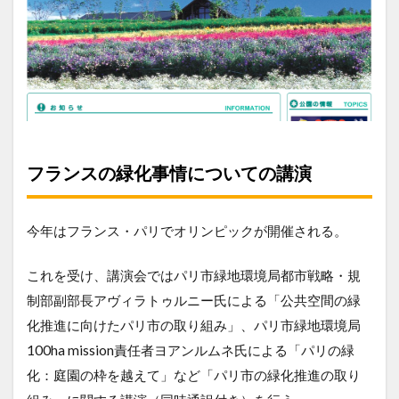
フランスの緑化事情についての講演
今年はフランス・パリでオリンピックが開催される。
これを受け、講演会ではパリ市緑地環境局都市戦略・規
制部副部長アヴィラトゥルニー氏による「公共空間の緑
化推進に向けたパリ市の取り組み」、パリ市緑地環境局
100ha mission責任者ヨアンルムネ氏による「パリの緑
化：庭園の枠を越えて」など「パリ市の緑化推進の取り