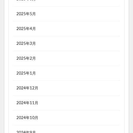
2025年5月
2025年4月
2025年3月
2025年2月
2025年1月
2024年12月
2024年11月
2024年10月
2024年9月