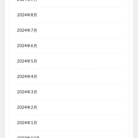
2024年8月
2024年7月
2024年6月
2024年5月
2024年4月
2024年3月
2024年2月
2024年1月
2023年12月