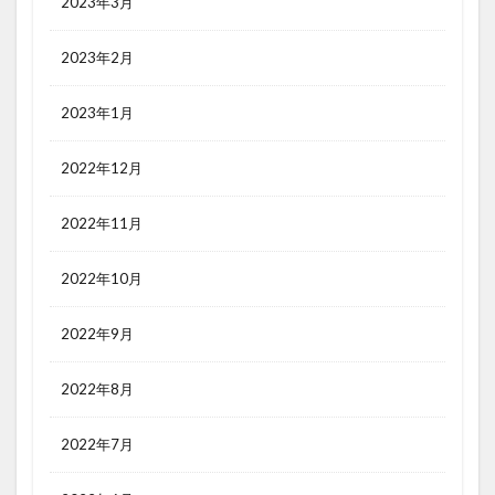
2023年3月
2023年2月
2023年1月
2022年12月
2022年11月
2022年10月
2022年9月
2022年8月
2022年7月