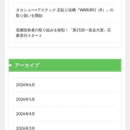
タカショー×アステック 石貼り浴槽『WABURO（R）』の
取り扱いを開始
造園技術者の取り組みを顕彰！「第21回一造会大賞」応
募受付スタート
アーカイブ
2026年6月
2026年5月
2026年4月
2026年3月