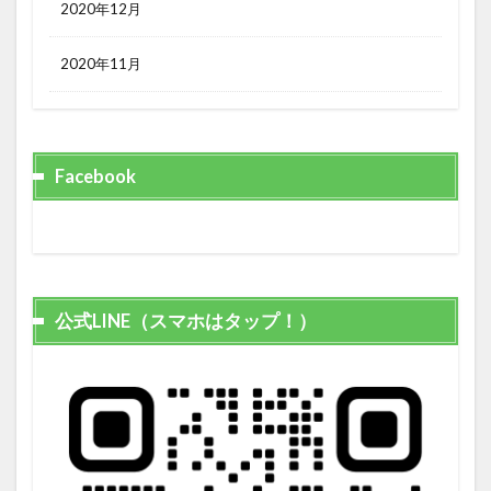
2020年12月
2020年11月
Facebook
公式LINE（スマホはタップ！）