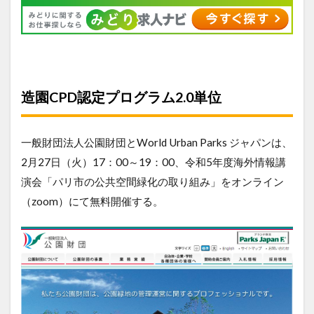
造園CPD認定プログラム2.0単位
一般財団法人公園財団とWorld Urban Parks ジャパンは、
2月27日（火）17：00～19：00、令和5年度海外情報講
演会「パリ市の公共空間緑化の取り組み」をオンライン
（zoom）にて無料開催する。