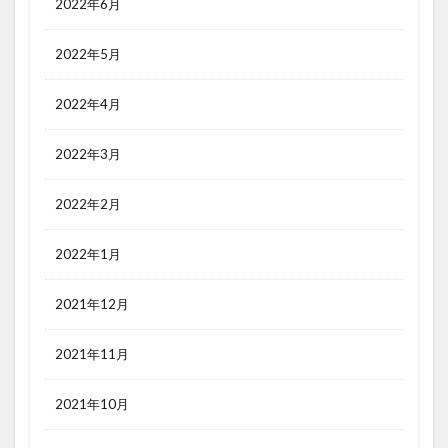
2022年6月
2022年5月
2022年4月
2022年3月
2022年2月
2022年1月
2021年12月
2021年11月
2021年10月