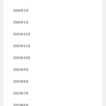
2026年2月
2026年1月
2025年12月
2025年11月
2025年10月
2025年9月
2025年8月
2025年7月
2025年6月