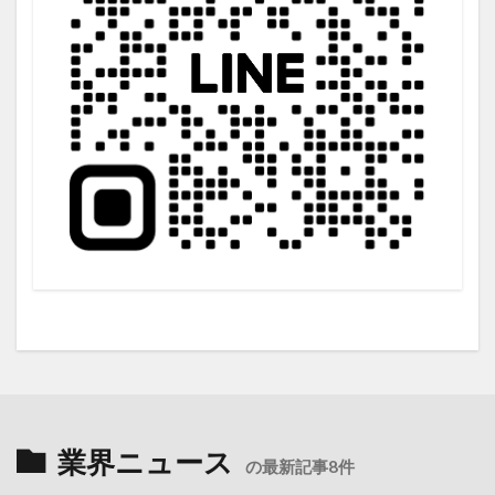
業界ニュース
の最新記事8件