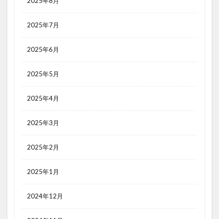
2025年8月
2025年7月
2025年6月
2025年5月
2025年4月
2025年3月
2025年2月
2025年1月
2024年12月