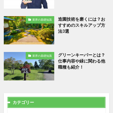
造園技術を磨くには？お
業界の基礎知識
すすめのスキルアップ方
法3選
グリーンキーパーとは？
業界の基礎知識
仕事内容や緑に関わる他
職種も紹介！
カテゴリー