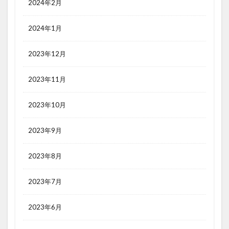
2024年2月
2024年1月
2023年12月
2023年11月
2023年10月
2023年9月
2023年8月
2023年7月
2023年6月