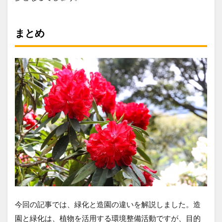
まとめ
今回の記事では、緑化と造園の違いを解説しました。造
園と緑化は、植物を活用する環境整備活動ですが、目的