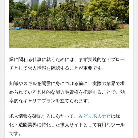
緑に関わる仕事に就くためには、まず実践的なアプロー
チとして求人情報を確認することが重要です。
知識やスキルを闇雲に身につける前に、実際の業界で求
められている具体的な能力や資格を把握することで、効
率的なキャリアプランを立てられます。
求人情報を確認するにあたって、
みどり求人ナビ
は緑
化・造園業界に特化した求人サイトとして有用なツール
です。