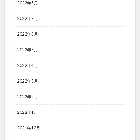
2022年8月
2022年7月
2022年6月
2022年5月
2022年4月
2022年3月
2022年2月
2022年1月
2021年12月