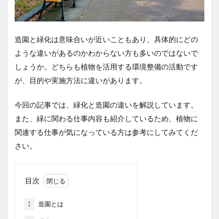
造園と緑化は意味合いが近いこともあり、具体的にどの
ような違いがあるのかわからない方も多いのではないで
しょうか。どちらも植物を活用する環境整備の活動です
が、目的や実施方法に違いがあります。
今回の記事では、緑化と造園の違いを解説しています。
また、緑に関わる仕事内容も紹介しているため、植物に
関連する仕事が気になっている方は参考にしてみてくだ
さい。
目次
1
造園とは