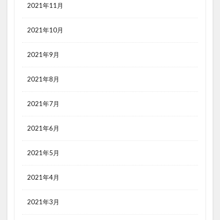
2021年11月
2021年10月
2021年9月
2021年8月
2021年7月
2021年6月
2021年5月
2021年4月
2021年3月