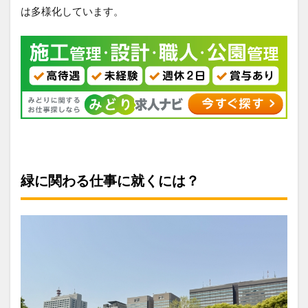
は多様化しています。
緑に関わる仕事に就くには？