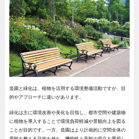
造園と緑化は、植物を活用する環境整備活動ですが、目
的やアプローチに違いがあります。
緑化は主に環境改善や美化を目指し、都市空間や建築物
に植物を導入することで環境負荷軽減や景観向上を図る
ことが目的です。一方、造園はより計画的に空間全体の
景観を整える目的を持ち、機能性と美観の両立を重視し