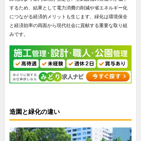
するため、結果として電力消費の削減や省エネルギー化
につながる経済的メリットも生じます。緑化は環境保全
と経済効率の両面から現代社会に貢献する重要な取り組
みです。
造園と緑化の違い