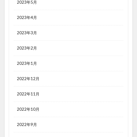
2023年5月
2023年4月
2023年3月
2023年2月
2023年1月
2022年12月
2022年11月
2022年10月
2022年9月