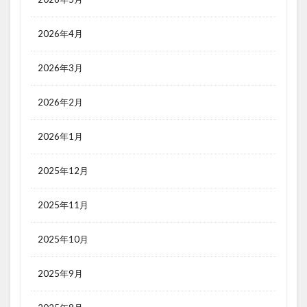
2026年4月
2026年3月
2026年2月
2026年1月
2025年12月
2025年11月
2025年10月
2025年9月