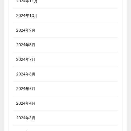
2024年11月
2024年10月
2024年9月
2024年8月
2024年7月
2024年6月
2024年5月
2024年4月
2024年3月