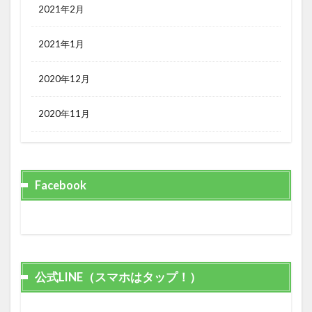
2021年2月
2021年1月
2020年12月
2020年11月
Facebook
公式LINE（スマホはタップ！）