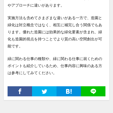
やアプローチに違いがあります。
実施方法も含めてさまざまな違いがある一方で、造園と
緑化は対立概念ではなく、相互に補完し合う関係でもあ
ります。優れた造園には効果的な緑化要素が含まれ、緑
化も造園的視点を持つことでより質の高い空間創出が可
能です。
緑に関わる仕事の種類や、緑に関わる仕事に就くための
ポイントも紹介しているため、仕事内容に興味のある方
は参考にしてみてください。