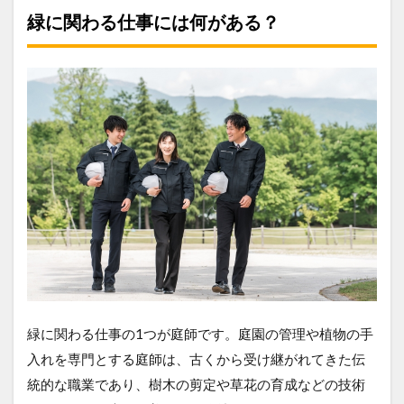
緑に関わる仕事には何がある？
緑に関わる仕事の1つが庭師です。庭園の管理や植物の手
入れを専門とする庭師は、古くから受け継がれてきた伝
統的な職業であり、樹木の剪定や草花の育成などの技術