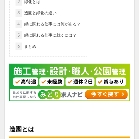
2
緑化とは
3
造園と緑化の違い
4
緑に関わる仕事には何がある？
5
緑に関わる仕事に就くには？
6
まとめ
造園とは