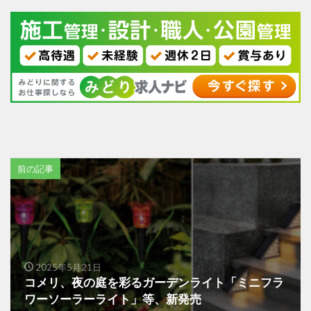
前の記事
2025年5月21日
コメリ、夜の庭を彩るガーデンライト「ミニフラ
ワーソーラーライト」等、新発売