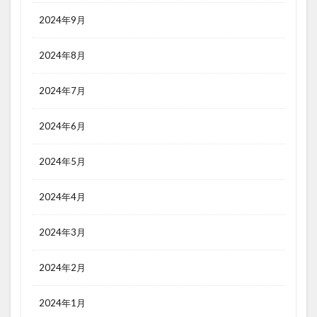
2024年9月
2024年8月
2024年7月
2024年6月
2024年5月
2024年4月
2024年3月
2024年2月
2024年1月