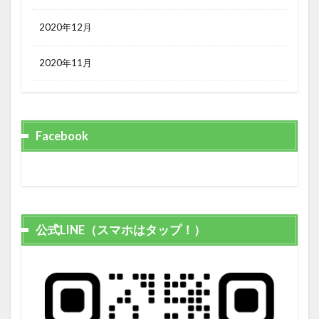
2020年12月
2020年11月
Facebook
公式LINE（スマホはタップ！）