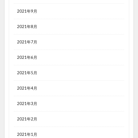
2021年9月
2021年8月
2021年7月
2021年6月
2021年5月
2021年4月
2021年3月
2021年2月
2021年1月