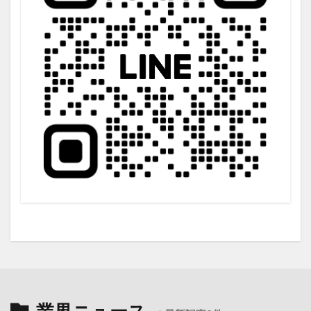
業界ニュース