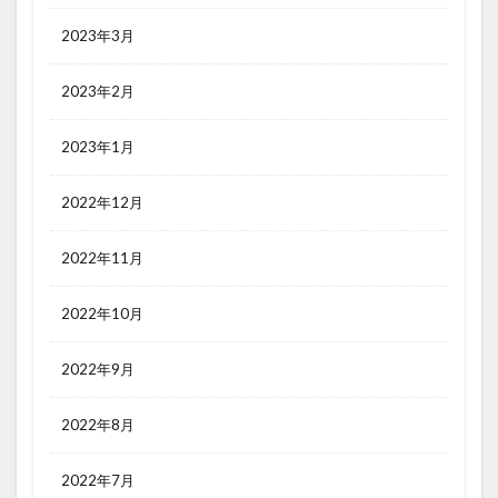
2023年3月
2023年2月
2023年1月
2022年12月
2022年11月
2022年10月
2022年9月
2022年8月
2022年7月