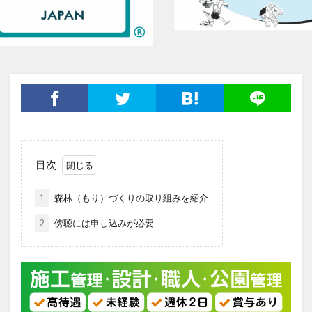
目次
1
森林（もり）づくりの取り組みを紹介
2
傍聴には申し込みが必要