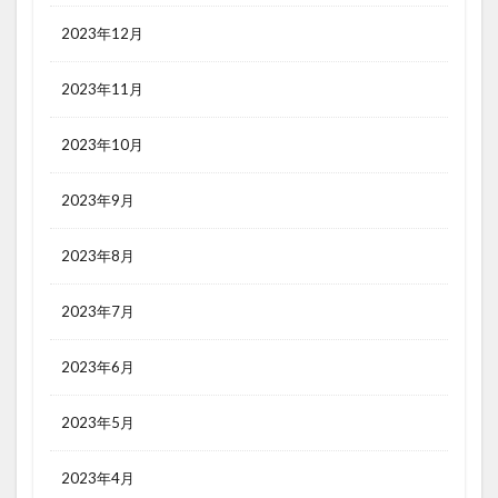
2023年12月
2023年11月
2023年10月
2023年9月
2023年8月
2023年7月
2023年6月
2023年5月
2023年4月