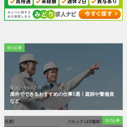
前の記事
2025年9月23日
屋外でできるおすすめの仕事5選！庭師や警備員
など
次の記事