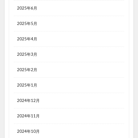
2025年6月
2025年5月
2025年4月
2025年3月
2025年2月
2025年1月
2024年12月
2024年11月
2024年10月