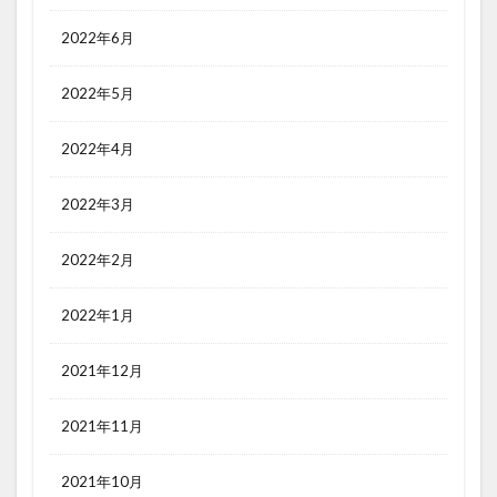
2022年6月
2022年5月
2022年4月
2022年3月
2022年2月
2022年1月
2021年12月
2021年11月
2021年10月