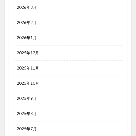
2026年3月
2026年2月
2026年1月
2025年12月
2025年11月
2025年10月
2025年9月
2025年8月
2025年7月