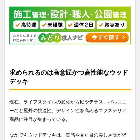
求められるのは高意匠かつ高性能なウッド
デッキ
現在、ライフスタイルの変化から庭やテラス、バルコニ
ーなど屋外の快適性、デザイン性を高めるエクステリア
商品に注目が集まっている。
なかでもウッドデッキは、質感や見た目の美しさ等が求