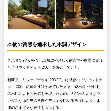
本物の質感を追求した木調デザイン
これまでYKK APでは環境にやさしく耐久性や硬度に優れ
た「リウッドデッキ 200」を販売していた。
新商品「リウッドデッキ 200 EG」は既存の「リウッドデ
ッキ 200」の耐久性等を維持したまま、硬木調・柾目柄
の木肌による高級感を実現したもの。天然木のようなラ
ンダムな溝が光の角度やデッキを眺める角度により、木
肌のさまざまな表情を演出する。