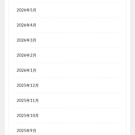
2026年5月
2026年4月
2026年3月
2026年2月
2026年1月
2025年12月
2025年11月
2025年10月
2025年9月