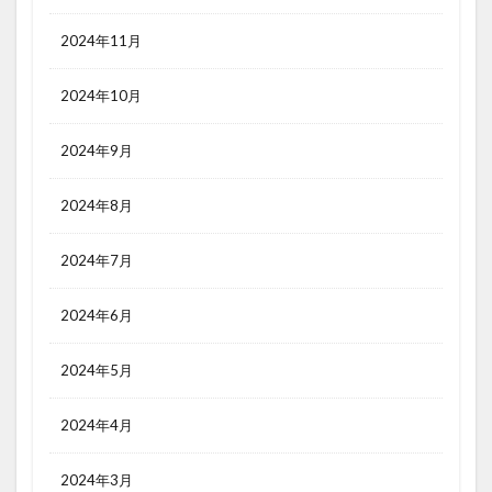
2024年11月
2024年10月
2024年9月
2024年8月
2024年7月
2024年6月
2024年5月
2024年4月
2024年3月