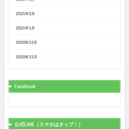
2021年2月
2021年1月
2020年12月
2020年11月
Facebook
公式LINE（スマホはタップ！）