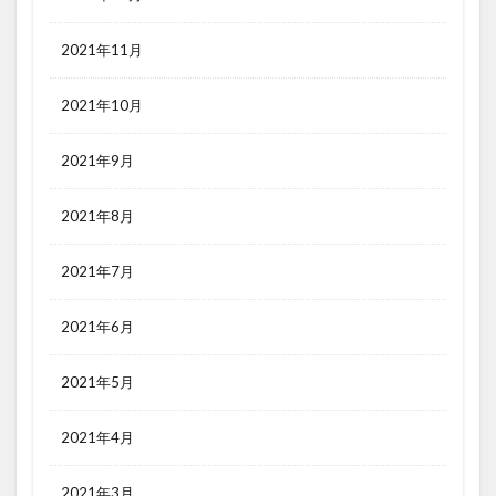
2021年11月
2021年10月
2021年9月
2021年8月
2021年7月
2021年6月
2021年5月
2021年4月
2021年3月