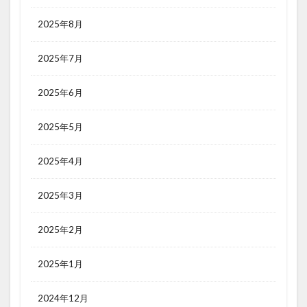
2025年8月
2025年7月
2025年6月
2025年5月
2025年4月
2025年3月
2025年2月
2025年1月
2024年12月