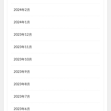
2024年2月
2024年1月
2023年12月
2023年11月
2023年10月
2023年9月
2023年8月
2023年7月
2023年6月