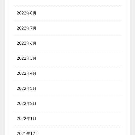
2022年8月
2022年7月
2022年6月
2022年5月
2022年4月
2022年3月
2022年2月
2022年1月
2021年12月