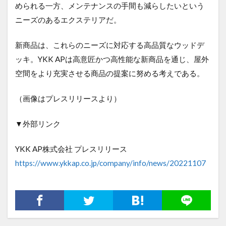
められる一方、メンテナンスの手間も減らしたいという
ニーズのあるエクステリアだ。
新商品は、これらのニーズに対応する高品質なウッドデ
ッキ。YKK APは高意匠かつ高性能な新商品を通じ、屋外
空間をより充実させる商品の提案に努める考えである。
（画像はプレスリリースより）
▼外部リンク
YKK AP株式会社 プレスリリース
https://www.ykkap.co.jp/company/info/news/20221107