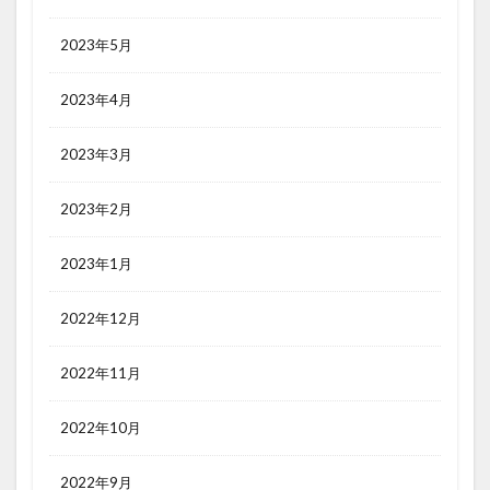
2023年5月
2023年4月
2023年3月
2023年2月
2023年1月
2022年12月
2022年11月
2022年10月
2022年9月