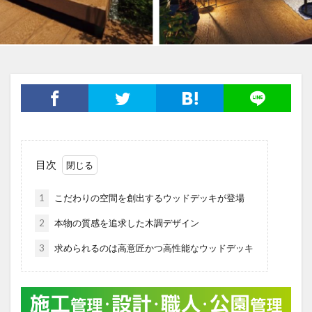
目次
1
こだわりの空間を創出するウッドデッキが登場
2
本物の質感を追求した木調デザイン
3
求められるのは高意匠かつ高性能なウッドデッキ