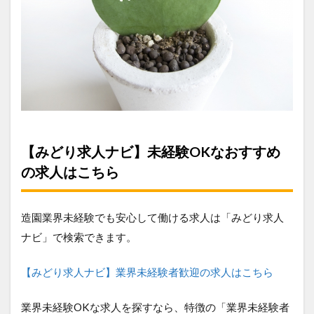
【みどり求人ナビ】未経験OKなおすすめ
の求人はこちら
造園業界未経験でも安心して働ける求人は「みどり求人
ナビ」で検索できます。
【みどり求人ナビ】業界未経験者歓迎の求人はこちら
業界未経験OKな求人を探すなら、特徴の「業界未経験者