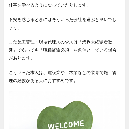
仕事を学べるようになっていたりします。
不安を感じるときにはそういった会社を選ぶと良いでし
ょう。
また施工管理・現場代理人の求人は「業界未経験者歓
迎」であっても「職種経験必須」を条件としている場合
があります。
こういった求人は、建設業や土木業などの業界で施工管
理の経験がある人におすすめです。