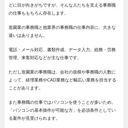
どに目が向きがちですが、そんな人たちを支える事務職
の仕事ももちろん存在します。
造園業の事務職と他業界の事務職の仕事内容に、大きな
違いはありません。
電話・メール対応、書類作成、データ入力、総務・労務
管理、来客対応などが主な仕事です。
ただし造園業の事務職は、会社の規模や事務職の人数に
よって、経理業務やCAD業務など幅広い業務を担当する
ことがあります。
また事務職の仕事ではパソコンを使うことが多いため、
「パソコンの基本操作が可能な方」を必須条件としてい
る案件が見受けられます。