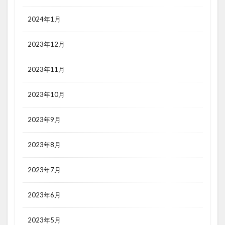
2024年1月
2023年12月
2023年11月
2023年10月
2023年9月
2023年8月
2023年7月
2023年6月
2023年5月