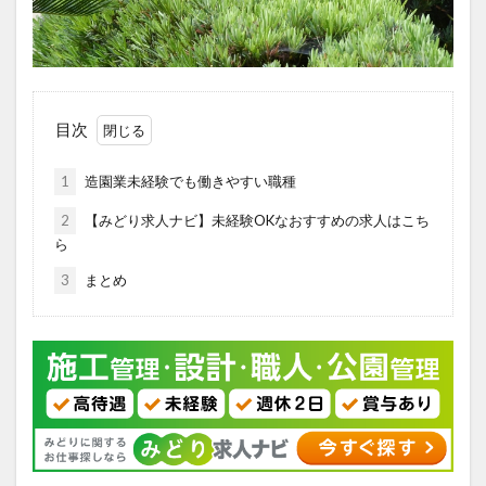
目次
1
造園業未経験でも働きやすい職種
2
【みどり求人ナビ】未経験OKなおすすめの求人はこち
ら
3
まとめ