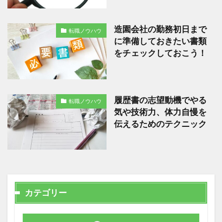
造園会社の勤務初日まで
転職ノウハウ
に準備しておきたい書類
をチェックしておこう！
履歴書の志望動機でやる
転職ノウハウ
気や技術力、体力自慢を
伝えるためのテクニック
カテゴリー