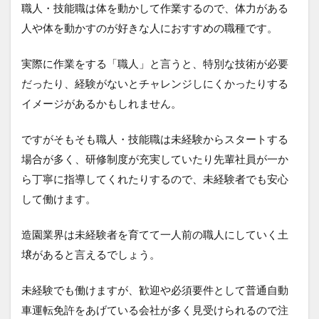
職人・技能職は体を動かして作業するので、体力がある
人や体を動かすのが好きな人におすすめの職種です。
実際に作業をする「職人」と言うと、特別な技術が必要
だったり、経験がないとチャレンジしにくかったりする
イメージがあるかもしれません。
ですがそもそも職人・技能職は未経験からスタートする
場合が多く、研修制度が充実していたり先輩社員が一か
ら丁寧に指導してくれたりするので、未経験者でも安心
して働けます。
造園業界は未経験者を育てて一人前の職人にしていく土
壌があると言えるでしょう。
未経験でも働けますが、歓迎や必須要件として普通自動
車運転免許をあげている会社が多く見受けられるので注