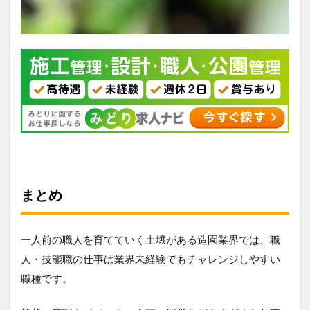
まとめ
一人前の職人を育てていく土壌がある造園業界では、職
人・技能職の仕事は業界未経験でもチャレンジしやすい
職種です。