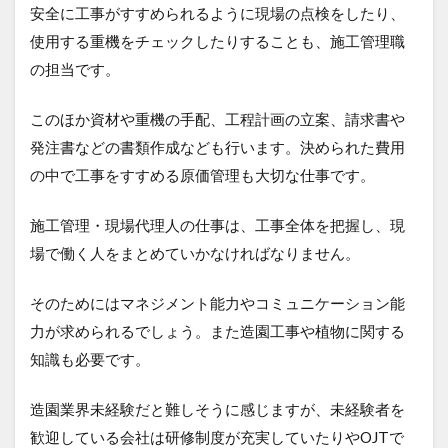
安全に工事がすすめられるように現場の点検をしたり、
使用する重機をチェックしたりすることも、施工管理職
の担当です。
このほか資材や重機の手配、工程計画の立案、請求書や
発注書などの書類作成なども行います。決められた費用
の中で工事をすすめる原価管理も大切な仕事です。
施工管理・現場代理人の仕事は、工事全体を把握し、現
場で働く人をまとめていかなければなりません。
そのためにはマネジメント能力やコミュニケーション能
力が求められるでしょう。また造園工事や植物に関する
知識も必要です。
造園業界未経験だと難しそうに感じますが、未経験者を
歓迎している会社は研修制度が充実していたりやOJTで