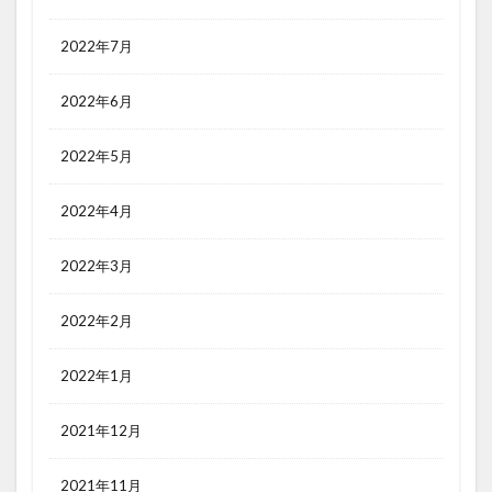
2022年7月
2022年6月
2022年5月
2022年4月
2022年3月
2022年2月
2022年1月
2021年12月
2021年11月