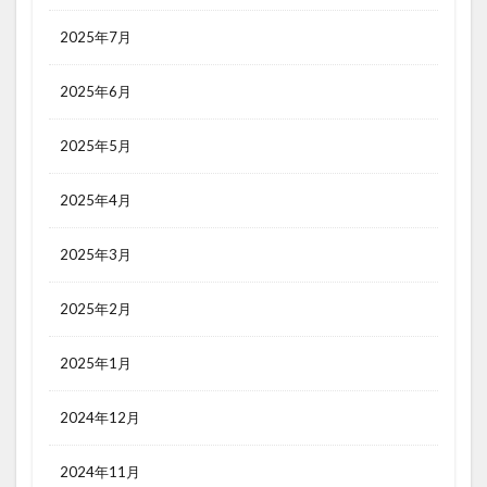
2025年7月
2025年6月
2025年5月
2025年4月
2025年3月
2025年2月
2025年1月
2024年12月
2024年11月