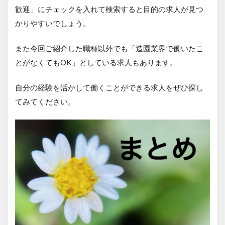
歓迎」にチェックを入れて検索すると目的の求人が見つ
かりやすいでしょう。
また今回ご紹介した職種以外でも「造園業界で働いたこ
とがなくてもOK」としている求人もあります。
自分の経験を活かして働くことができる求人をぜひ探し
てみてください。