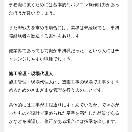
事務職に就くためには基本的なパソコン操作能力があっ
たほうが良いでしょう。
また即戦力を求める場合には、業界は未経験でも、事務
職経験者を歓迎する案件もあります。
他業界であっても前職が事務職だった、という人にはチ
ャレンジしやすい職種でしょう。
施工管理・現場代理人
施工管理・現場代理人は、造園工事の現場で工事をすす
めるためのさまざまな管理を行う人のことです。
具体的には工事が工程通りにすすんでいるか、できあが
ったものが設計で定められた基準を満たした品質である
かなどを確認し、修正がある場合には指示を出します。