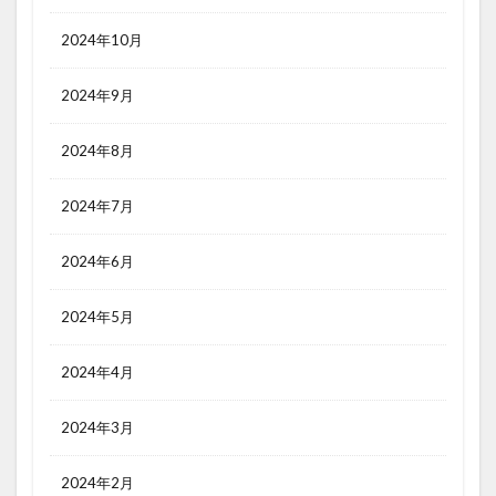
2024年10月
2024年9月
2024年8月
2024年7月
2024年6月
2024年5月
2024年4月
2024年3月
2024年2月