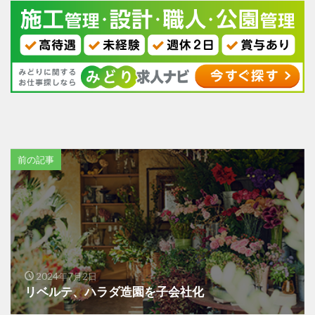
前の記事
2024年7月2日
リベルテ、ハラダ造園を子会社化