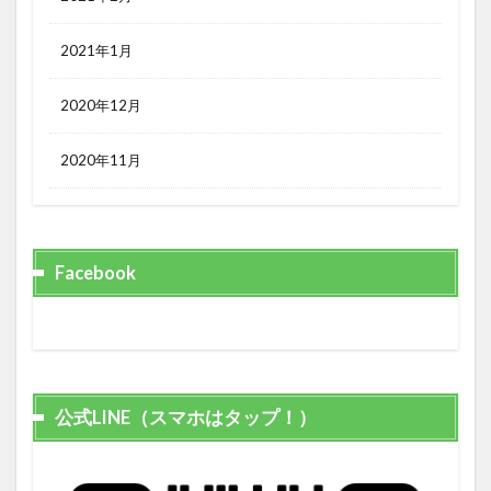
2021年1月
2020年12月
2020年11月
Facebook
公式LINE（スマホはタップ！）