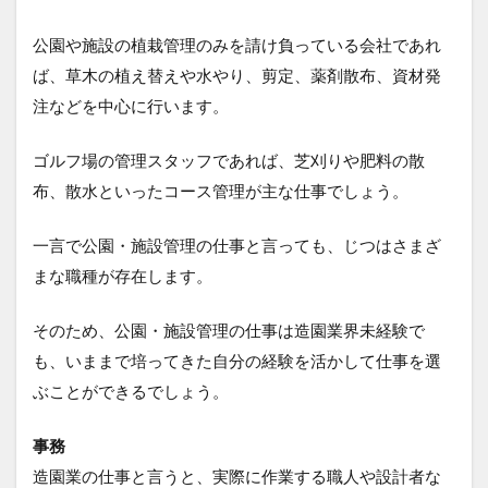
公園や施設の植栽管理のみを請け負っている会社であれ
ば、草木の植え替えや水やり、剪定、薬剤散布、資材発
注などを中心に行います。
ゴルフ場の管理スタッフであれば、芝刈りや肥料の散
布、散水といったコース管理が主な仕事でしょう。
一言で公園・施設管理の仕事と言っても、じつはさまざ
まな職種が存在します。
そのため、公園・施設管理の仕事は造園業界未経験で
も、いままで培ってきた自分の経験を活かして仕事を選
ぶことができるでしょう。
事務
造園業の仕事と言うと、実際に作業する職人や設計者な