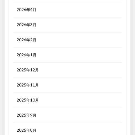
2026年4月
2026年3月
2026年2月
2026年1月
2025年12月
2025年11月
2025年10月
2025年9月
2025年8月