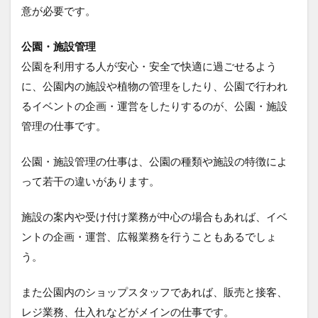
意が必要です。
公園・施設管理
公園を利用する人が安心・安全で快適に過ごせるよう
に、公園内の施設や植物の管理をしたり、公園で行われ
るイベントの企画・運営をしたりするのが、公園・施設
管理の仕事です。
公園・施設管理の仕事は、公園の種類や施設の特徴によ
って若干の違いがあります。
施設の案内や受け付け業務が中心の場合もあれば、イベ
ントの企画・運営、広報業務を行うこともあるでしょ
う。
また公園内のショップスタッフであれば、販売と接客、
レジ業務、仕入れなどがメインの仕事です。