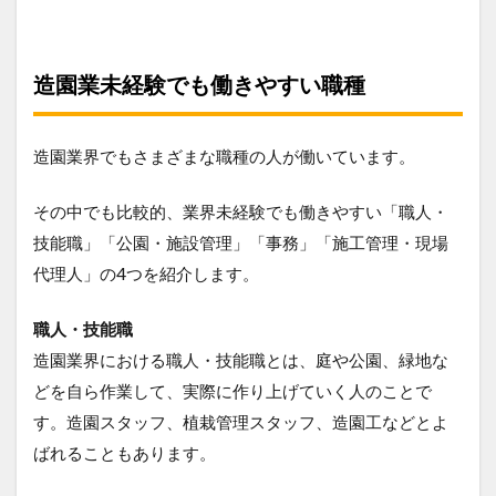
造園業未経験でも働きやすい職種
造園業界でもさまざまな職種の人が働いています。
その中でも比較的、業界未経験でも働きやすい「職人・
技能職」「公園・施設管理」「事務」「施工管理・現場
代理人」の4つを紹介します。
職人・技能職
造園業界における職人・技能職とは、庭や公園、緑地な
どを自ら作業して、実際に作り上げていく人のことで
す。造園スタッフ、植栽管理スタッフ、造園工などとよ
ばれることもあります。