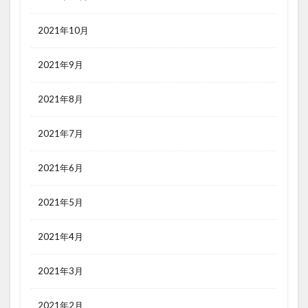
2021年10月
2021年9月
2021年8月
2021年7月
2021年6月
2021年5月
2021年4月
2021年3月
2021年2月