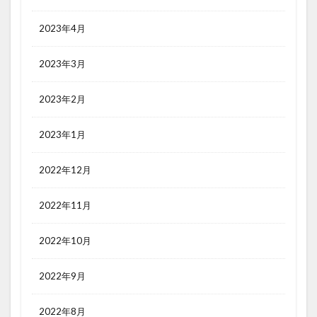
2023年4月
2023年3月
2023年2月
2023年1月
2022年12月
2022年11月
2022年10月
2022年9月
2022年8月