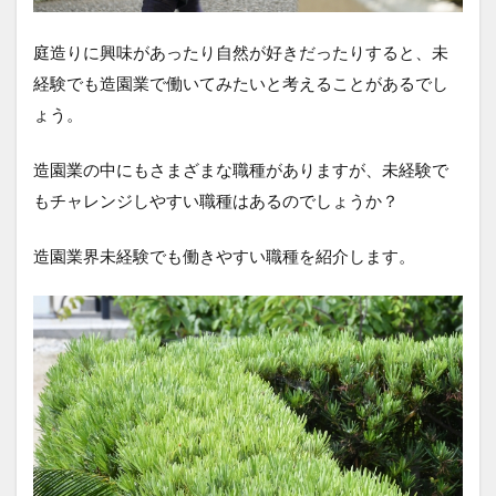
庭造りに興味があったり自然が好きだったりすると、未
経験でも造園業で働いてみたいと考えることがあるでし
ょう。
造園業の中にもさまざまな職種がありますが、未経験で
もチャレンジしやすい職種はあるのでしょうか？
造園業界未経験でも働きやすい職種を紹介します。