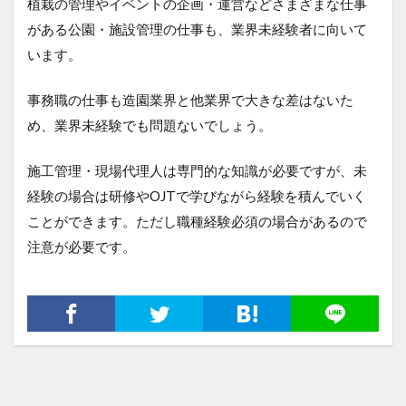
植栽の管理やイベントの企画・運営などさまざまな仕事
がある公園・施設管理の仕事も、業界未経験者に向いて
います。
事務職の仕事も造園業界と他業界で大きな差はないた
め、業界未経験でも問題ないでしょう。
施工管理・現場代理人は専門的な知識が必要ですが、未
経験の場合は研修やOJTで学びながら経験を積んでいく
ことができます。ただし職種経験必須の場合があるので
注意が必要です。