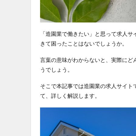
「造園業で働きたい」と思って求人サ
きて困ったことはないでしょうか。
言葉の意味がわからないと、実際にど
うでしょう。
そこで本記事では造園業の求人サイト
て、詳しく解説します。