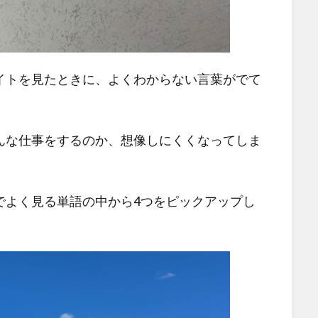
イトを見たときに、よくわからない言葉がでて
んな仕事をするのか、想像しにくくなってしま
でよく見る単語の中から4つをピックアップし