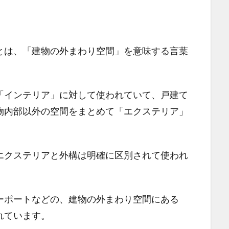
とは、「建物の外まわり空間」を意味する言葉
「インテリア」に対して使われていて、戸建て
物内部以外の空間をまとめて「エクステリア」
エクステリアと外構は明確に区別されて使われ
ーポートなどの、建物の外まわり空間にある
れています。