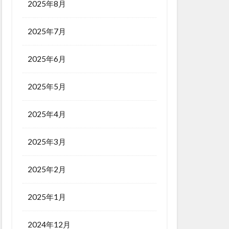
2025年8月
2025年7月
2025年6月
2025年5月
2025年4月
2025年3月
2025年2月
2025年1月
2024年12月