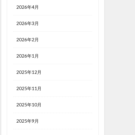
2026年4月
2026年3月
2026年2月
2026年1月
2025年12月
2025年11月
2025年10月
2025年9月