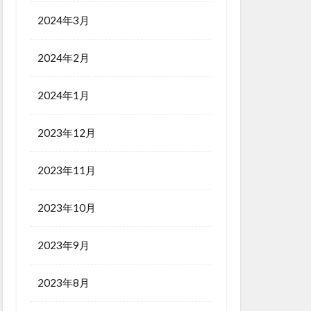
2024年3月
2024年2月
2024年1月
2023年12月
2023年11月
2023年10月
2023年9月
2023年8月