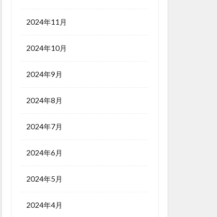
2024年11月
2024年10月
2024年9月
2024年8月
2024年7月
2024年6月
2024年5月
2024年4月