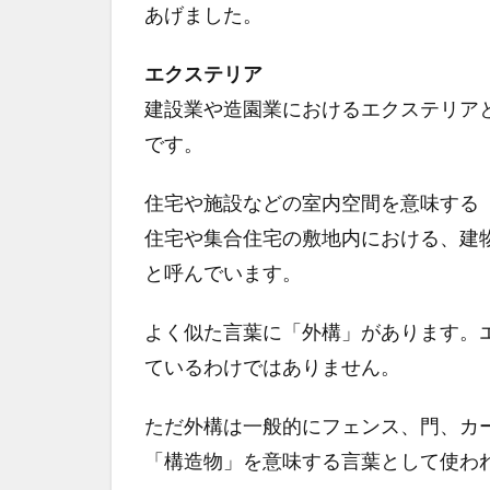
あげました。
エクステリア
建設業や造園業におけるエクステリア
です。
住宅や施設などの室内空間を意味する
住宅や集合住宅の敷地内における、建
と呼んでいます。
よく似た言葉に「外構」があります。
ているわけではありません。
ただ外構は一般的にフェンス、門、カ
「構造物」を意味する言葉として使わ