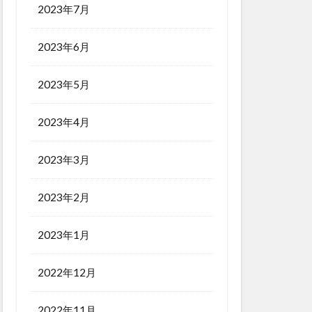
2023年7月
2023年6月
2023年5月
2023年4月
2023年3月
2023年2月
2023年1月
2022年12月
2022年11月