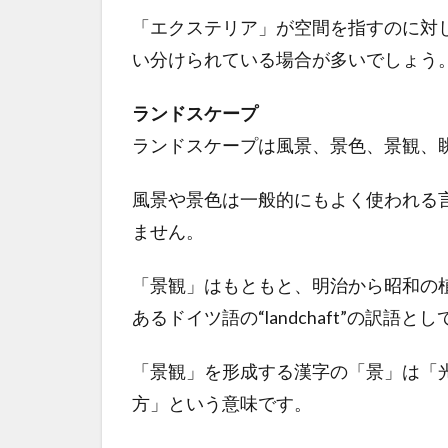
「エクステリア」が空間を指すのに対
い分けられている場合が多いでしょう
ランドスケープ
ランドスケープは風景、景色、景観、
風景や景色は一般的にもよく使われる
ません。
「景観」はもともと、明治から昭和の植物学
あるドイツ語の“landchaft”の訳
「景観」を形成する漢字の「景」は「
方」という意味です。