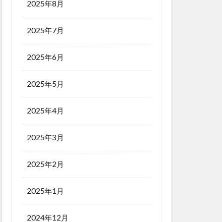
2025年8月
2025年7月
2025年6月
2025年5月
2025年4月
2025年3月
2025年2月
2025年1月
2024年12月