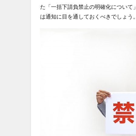
た「一括下請負禁止の明確化について
は通知に目を通しておくべきでしょう