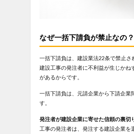
なぜ一括下請負が禁止なの
一括下請負は、建設業法22条で禁止
建設工事の発注者に不利益が生じかね
があるからです。
一括下請負は、元請企業から下請企業
す。
発注者が建設企業に寄せた信頼の裏切
工事の発注者は、発注する建設企業を