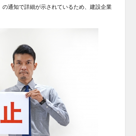
」の通知で詳細が示されているため、建設企業
。