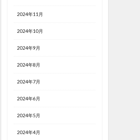
2024年11月
2024年10月
2024年9月
2024年8月
2024年7月
2024年6月
2024年5月
2024年4月