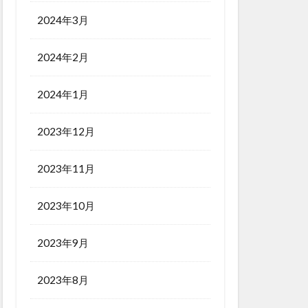
2024年3月
2024年2月
2024年1月
2023年12月
2023年11月
2023年10月
2023年9月
2023年8月