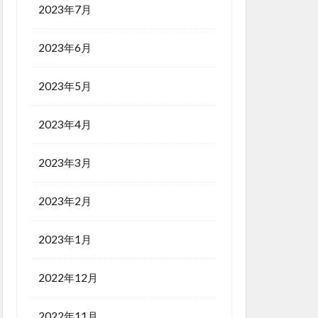
2023年7月
2023年6月
2023年5月
2023年4月
2023年3月
2023年2月
2023年1月
2022年12月
2022年11月