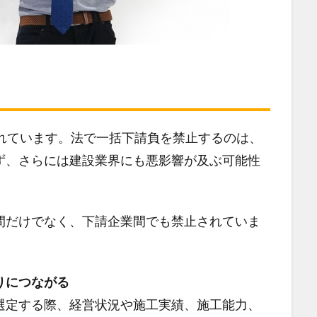
？
されています。法で一括下請負を禁止するのは、
ず、さらには建設業界にも悪影響が及ぶ可能性
間だけでなく、下請企業間でも禁止されていま
りにつながる
選定する際、経営状況や施工実績、施工能力、