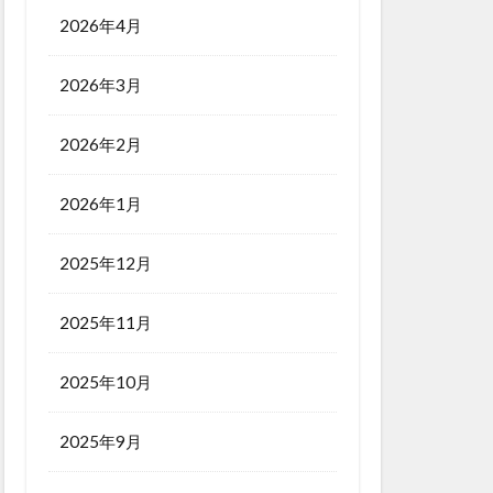
2026年4月
2026年3月
2026年2月
2026年1月
2025年12月
2025年11月
2025年10月
2025年9月