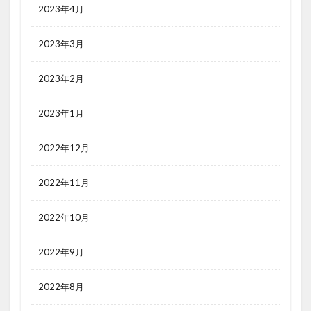
2023年4月
2023年3月
2023年2月
2023年1月
2022年12月
2022年11月
2022年10月
2022年9月
2022年8月