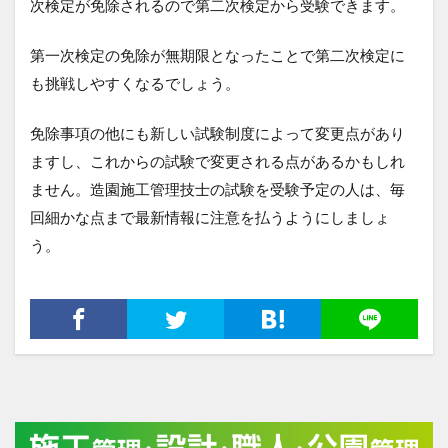
次検定が免除されるので第二次検定から受験できます。
第一次検定の免除が無期限となったことで第二次検定に
も挑戦しやすくなるでしょう。
免除事項の他にも新しい試験制度によって変更点があり
ますし、これからの試験で変更される点があるかもしれ
ません。造園施工管理技士の試験を受験予定の人は、毎
回細かな点まで最新情報に注意を払うようにしましょ
う。