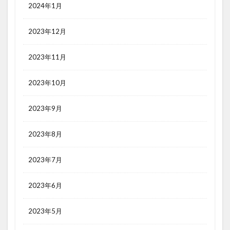
2024年1月
2023年12月
2023年11月
2023年10月
2023年9月
2023年8月
2023年7月
2023年6月
2023年5月