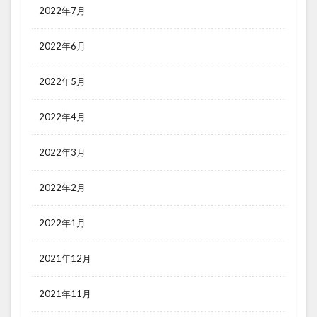
2022年7月
2022年6月
2022年5月
2022年4月
2022年3月
2022年2月
2022年1月
2021年12月
2021年11月