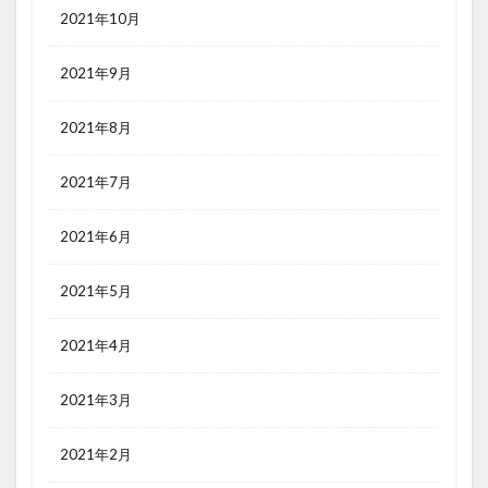
2021年10月
2021年9月
2021年8月
2021年7月
2021年6月
2021年5月
2021年4月
2021年3月
2021年2月