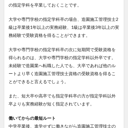
の指定学科を卒業しておくことです。
大学や専門学校の指定学科卒の場合、造園施工管理技士2
級は卒業後1年以上の実務経験、1級は卒業後3年以上の実
務経験で受験資格を得ることができます。
大学や専門学校の指定学科卒の次に短期間で受験資格を
得られるのは、大学や専門学校の指定学科以外卒です。
未経験で造園業へ転職した人でも、大卒であれば他のル
ートより早く造園施工管理技士資格の受験資格を得るこ
とができると言えるでしょう。
また、短大卒や高卒でも指定学科卒の方が指定学科以外
卒よりも実務経験が短く指定されています。
働いてからの最短ルート
中学卒業後、進学せずに働きながら造園施工管理技士の