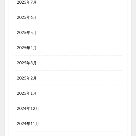
2025年7月
2025年6月
2025年5月
2025年4月
2025年3月
2025年2月
2025年1月
2024年12月
2024年11月