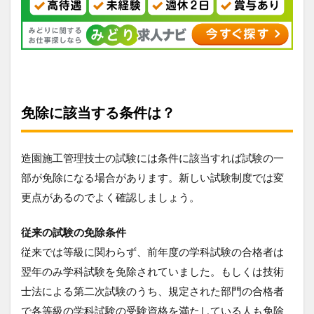
免除に該当する条件は？
造園施工管理技士の試験には条件に該当すれば試験の一
部が免除になる場合があります。新しい試験制度では変
更点があるのでよく確認しましょう。
従来の試験の免除条件
従来では等級に関わらず、前年度の学科試験の合格者は
翌年のみ学科試験を免除されていました。もしくは技術
士法による第二次試験のうち、規定された部門の合格者
で各等級の学科試験の受験資格を満たしている人も免除