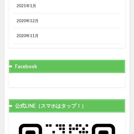
2021年1月
2020年12月
2020年11月
Facebook
公式LINE（スマホはタップ！）