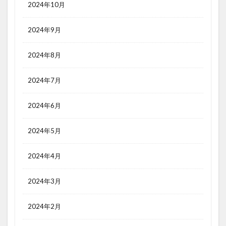
2024年10月
2024年9月
2024年8月
2024年7月
2024年6月
2024年5月
2024年4月
2024年3月
2024年2月