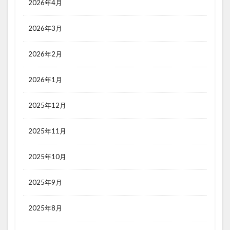
2026年4月
2026年3月
2026年2月
2026年1月
2025年12月
2025年11月
2025年10月
2025年9月
2025年8月