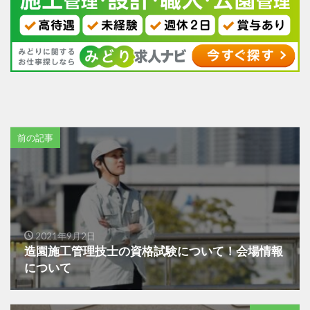
前の記事
2021年9月2日
造園施工管理技士の資格試験について！会場情報
について