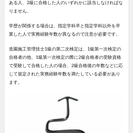
ある人、2級に合格した人のいずれかに該当しなければな
りません。
学歴が関係する場合は、指定学科卒と指定学科以外を卒
業した人で実務経験年数が異なるので注意が必要です。
造園施工管理技士1級の第二次検定は、1級第一次検定の
合格者の他、1級第一次検定の際に2級合格者の受験資格
で受験して合格した人の場合、2級合格後の年数などに応
じて規定された実務経験年数を満たしている必要があり
ます。