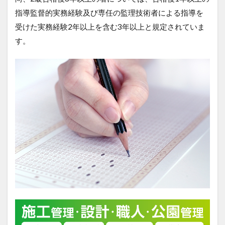
指導監督的実務経験及び専任の監理技術者による指導を
受けた実務経験2年以上を含む3年以上と規定されていま
す。