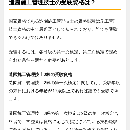
造園施工管理技士の受験資格は？
国家資格である造園施工管理技士の資格試験は施工管理
技士資格の中で最難関として知られており、誰でも受験
できるわけではありません。
受験するには、各等級の第一次検定、第二次検定で定め
られた条件を満たす必要があります。
造園施工管理技士2級の受験資格
造園施工管理技士2級の第一次検定に関しては、受験年度
の末日における年齢が17歳以上であれば誰でも受験でき
ます。
造園施工管理技士2級の第二次検定は2級の第一次検定合
格者で、学歴又は資格に応じて指定されている実務経験
年数を満たしている人、もしくは第一次検定を免除され